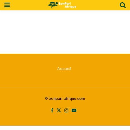
Accueil
© bonpari-afrique.com