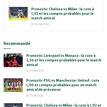
Pronostic Chelsea vs Milan : la cote à
1,92 et les compos probables pour le
match amical
06/08/2026
Recommandé
Pronostic Liverpool vs Monaco : la cote à
2,36 et les compos probables pour le match
amical
07/08/2026
Pronostic PSG vs Manchester United : cote
1,90 et compos probables pour un match
amical de présaison
07/08/2026
Pronostic Chelsea vs Milan : la cote à 1,92 et