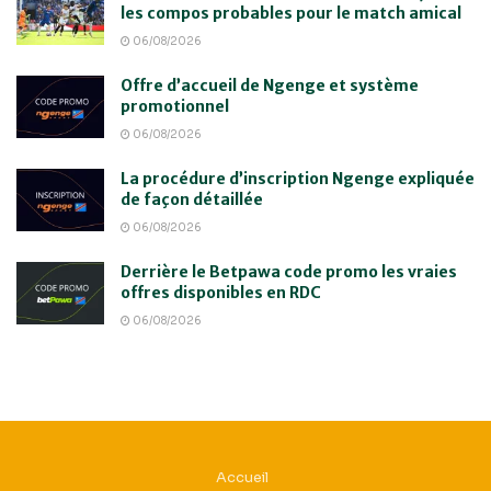
les compos probables pour le match amical
06/08/2026
Offre d’accueil de Ngenge et système
promotionnel
06/08/2026
La procédure d’inscription Ngenge expliquée
de façon détaillée
06/08/2026
Derrière le Betpawa code promo les vraies
offres disponibles en RDC
06/08/2026
Accueil