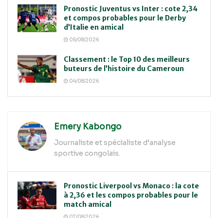
Pronostic Juventus vs Inter : cote 2,34
et compos probables pour le Derby
d’Italie en amical
05/08/2026
Classement : le Top 10 des meilleurs
buteurs de l’histoire du Cameroun
04/08/2026
Emery Kabongo
Journaliste et spécialiste d’analyse
sportive congolais.
Pronostic Liverpool vs Monaco : la cote
à 2,36 et les compos probables pour le
match amical
07/08/2026