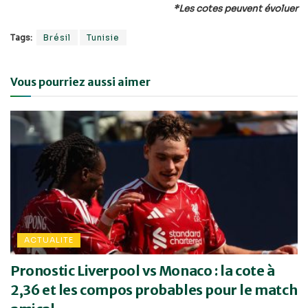
*Les cotes peuvent évoluer
Tags:
Brésil
Tunisie
Vous pourriez aussi aimer
ACTUALITE
Pronostic Liverpool vs Monaco : la cote à
2,36 et les compos probables pour le match