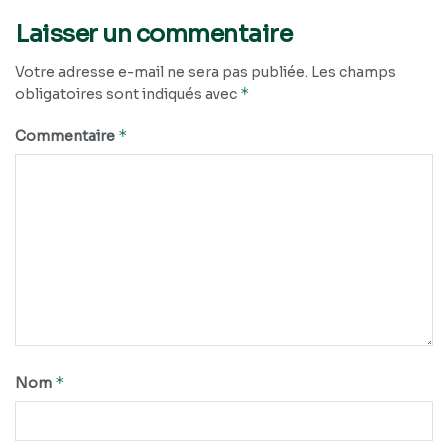
Laisser un commentaire
Votre adresse e-mail ne sera pas publiée.
Les champs
*
obligatoires sont indiqués avec
*
Commentaire
*
Nom