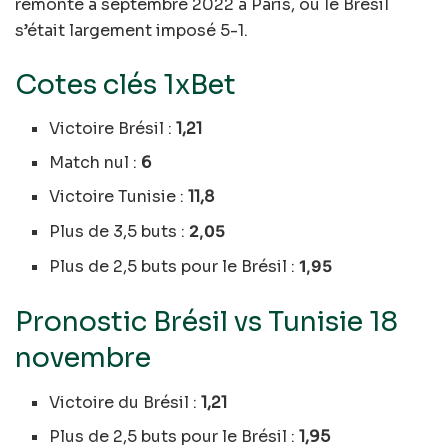
remonte à septembre 2022 à Paris, où le Brésil
s’était largement imposé 5-1.
Cotes clés 1xBet
Victoire Brésil :
1,21
Match nul :
6
Victoire Tunisie :
11,8
Plus de 3,5 buts :
2,05
Plus de 2,5 buts pour le Brésil :
1,95
Pronostic Brésil vs Tunisie 18
novembre
Victoire du Brésil :
1,21
Plus de 2,5 buts pour le Brésil :
1,95