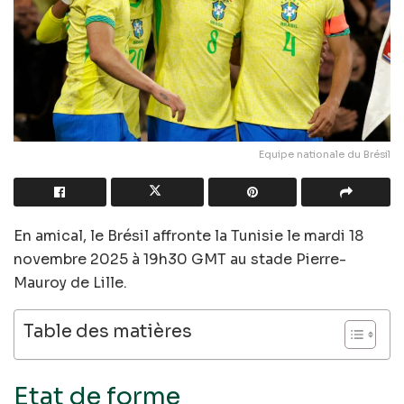
Equipe nationale du Brésil
En amical, le Brésil affronte la Tunisie le mardi 18
novembre 2025 à 19h30 GMT au stade Pierre-
Mauroy de Lille.
Table des matières
Etat de forme