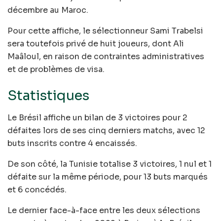
décembre au Maroc.
Pour cette affiche, le sélectionneur Sami Trabelsi
sera toutefois privé de huit joueurs, dont Ali
Maâloul, en raison de contraintes administratives
et de problèmes de visa.
Statistiques
Le Brésil affiche un bilan de 3 victoires pour 2
défaites lors de ses cinq derniers matchs, avec 12
buts inscrits contre 4 encaissés.
De son côté, la Tunisie totalise 3 victoires, 1 nul et 1
défaite sur la même période, pour 13 buts marqués
et 6 concédés.
Le dernier face-à-face entre les deux sélections