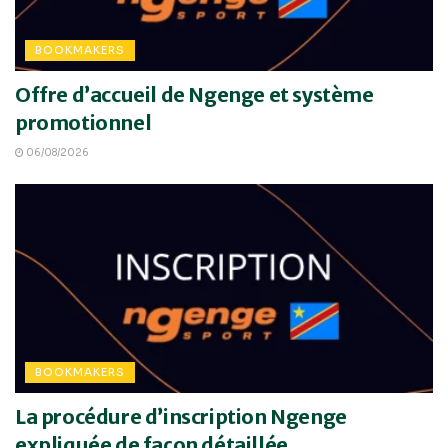
BOOKMAKERS
Offre d’accueil de Ngenge et système
promotionnel
06/08/2026
BOOKMAKERS
La procédure d’inscription Ngenge
expliquée de façon détaillée