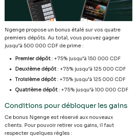
Ngenge propose un bonus étalé sur vos quatre
premiers dépôts. Au total, vous pouvez gagner
jusqu’à 500 000 CDF de prime :
Premier dépôt
: +75% jusqu’à 150 000 CDF
Deuxième dépôt
: +75% jusqu’à 125 000 CDF
Troisième dépôt
: +75% jusqu’à 125 000 CDF
Quatrième dépôt
: +75% jusqu’à 100 000 CDF
Conditions pour débloquer les gains
Ce bonus Ngenge est réservé aux nouveaux
clients. Pour pouvoir retirer vos gains, il faut
respecter quelques règles :