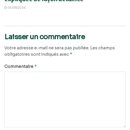
06/08/2026
Laisser un commentaire
Votre adresse e-mail ne sera pas publiée.
Les champs
*
obligatoires sont indiqués avec
*
Commentaire