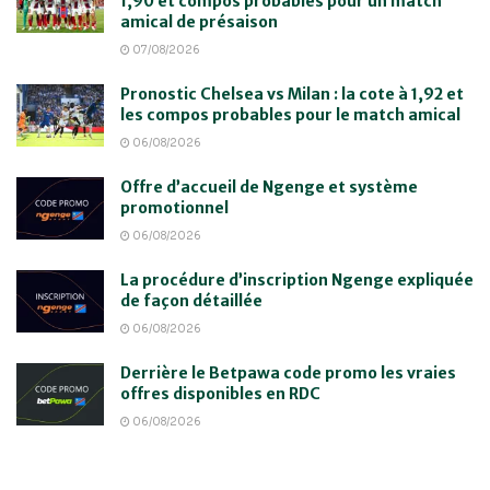
1,90 et compos probables pour un match
amical de présaison
07/08/2026
Pronostic Chelsea vs Milan : la cote à 1,92 et
les compos probables pour le match amical
06/08/2026
Offre d’accueil de Ngenge et système
promotionnel
06/08/2026
La procédure d’inscription Ngenge expliquée
de façon détaillée
06/08/2026
Derrière le Betpawa code promo les vraies
offres disponibles en RDC
06/08/2026