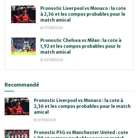
Pronostic Liverpool vs Monaco : la cote
à 2,36 et les compos probables pour le
match amical
07/08/2026
Pronostic Chelsea vs Milan : la cote à
1,92 et les compos probables pour le
match amical
06/08/2026
Recommandé
Pronostic Liverpool vs Monaco : la cote à
2,36 et les compos probables pour le match
amical
07/08/2026
Pronostic PSG vs Manchester United : cote