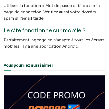
Utilisez la fonction « Mot de passe oublié » sur la
page de connexion. Vérifiez aussi votre dossier
spam si l’email tarde.
Le site fonctionne sur mobile ?
Parfaitement, ngenge.cd s’adapte à tous les écrans
mobiles. Il y a une application Android.
Vous pourriez aussi aimer