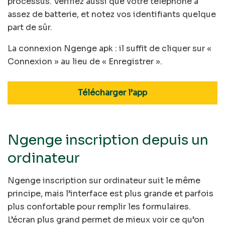
processus. Vérifiez aussi que votre téléphone a
assez de batterie, et notez vos identifiants quelque
part de sûr.
La connexion Ngenge apk : il suffit de cliquer sur «
Connexion » au lieu de « Enregistrer ».
Télécharger l’app
Ngenge inscription depuis un
ordinateur
Ngenge inscription sur ordinateur suit le même
principe, mais l’interface est plus grande et parfois
plus confortable pour remplir les formulaires.
L’écran plus grand permet de mieux voir ce qu’on