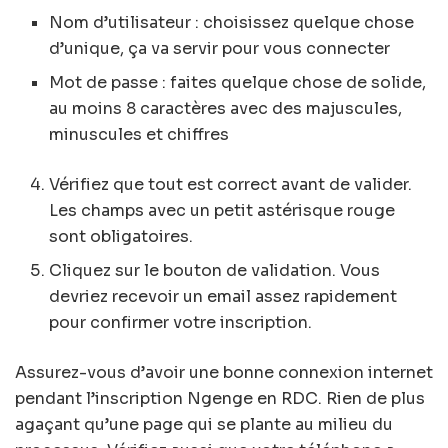
Nom d’utilisateur : choisissez quelque chose
d’unique, ça va servir pour vous connecter
Mot de passe : faites quelque chose de solide,
au moins 8 caractères avec des majuscules,
minuscules et chiffres
Vérifiez que tout est correct avant de valider.
Les champs avec un petit astérisque rouge
sont obligatoires.
Cliquez sur le bouton de validation. Vous
devriez recevoir un email assez rapidement
pour confirmer votre inscription.
Assurez-vous d’avoir une bonne connexion internet
pendant l’inscription Ngenge en RDC. Rien de plus
agaçant qu’une page qui se plante au milieu du