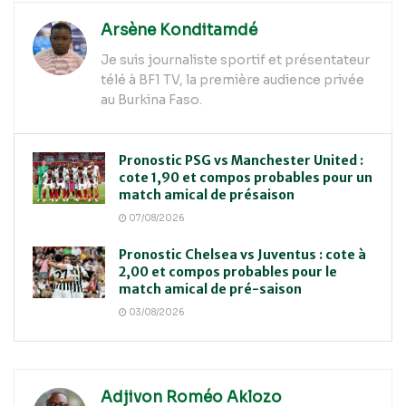
Arsène Konditamdé
Je suis journaliste sportif et présentateur
télé à BF1 TV, la première audience privée
au Burkina Faso.
Pronostic PSG vs Manchester United :
cote 1,90 et compos probables pour un
match amical de présaison
07/08/2026
Pronostic Chelsea vs Juventus : cote à
2,00 et compos probables pour le
match amical de pré-saison
03/08/2026
Adjivon Roméo Aklozo