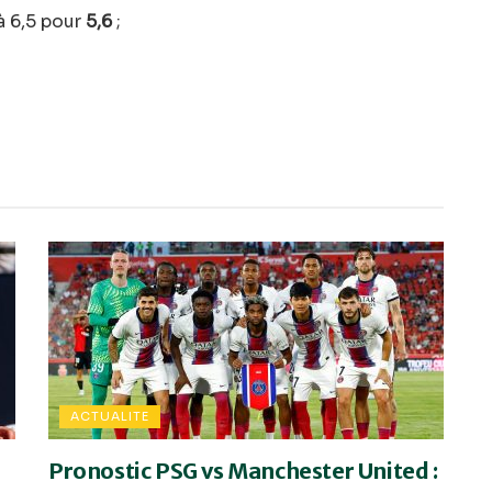
à 6,5 pour
5,6
;
ACTUALITE
Pronostic PSG vs Manchester United :