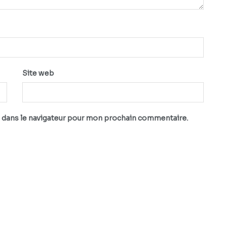
Site web
 dans le navigateur pour mon prochain commentaire.