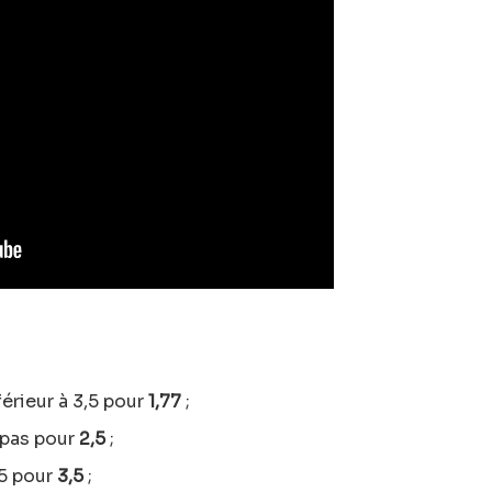
férieur à 3,5 pour
1,77
;
 pas pour
2,5
;
,5 pour
3,5
;