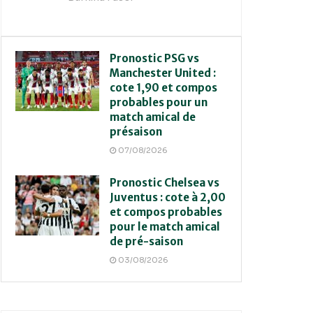
Pronostic PSG vs
Manchester United :
cote 1,90 et compos
probables pour un
match amical de
présaison
07/08/2026
Pronostic Chelsea vs
Juventus : cote à 2,00
et compos probables
pour le match amical
de pré-saison
03/08/2026