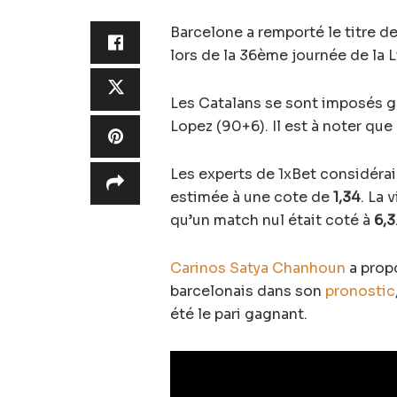
Barcelone a remporté le titre d
lors de la 36ème journée de la L
Les Catalans se sont imposés g
Lopez (90+6). Il est à noter que 
Les experts de 1xBet considéra
estimée à une cote de
1,34
. La 
qu’un match nul était coté à
6,3
Carinos Satya Chanhoun
a propo
barcelonais dans son
pronostic
été le pari gagnant.