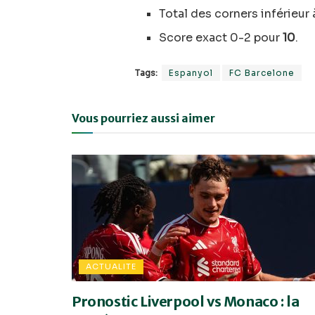
Total des corners inférieur 
Score exact 0-2 pour
10
.
Tags:
Espanyol
FC Barcelone
Vous pourriez aussi aimer
ACTUALITE
Pronostic Liverpool vs Monaco : la