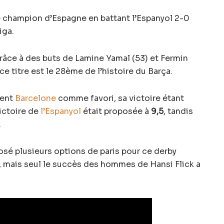
e champion d’Espagne en battant l’Espanyol 2-0
iga.
râce à des buts de Lamine Yamal (53) et Fermin
ce titre est le 28ème de l’histoire du Barça.
ient
Barcelone
comme favori, sa victoire étant
victoire de
l’Espanyol
était proposée à
9,5
, tandis
.
sé plusieurs options de paris pour ce derby
, mais seul le succès des hommes de Hansi Flick a