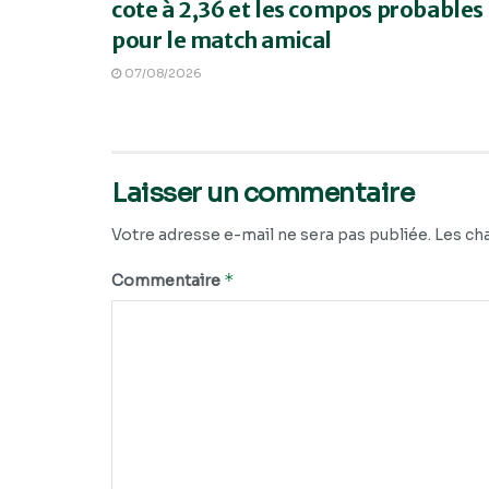
cote à 2,36 et les compos probables
pour le match amical
07/08/2026
Laisser un commentaire
Votre adresse e-mail ne sera pas publiée.
Les ch
*
Commentaire