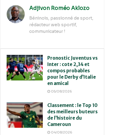
Adjivon Roméo Aklozo
Béninois, passionné de sport,
rédacteur web sportif,
communicateur !
Pronostic Juventus vs
Inter : cote 2,34 et
compos probables
pour le Derby d’Italie
en amical
05/08/2026
Classement : le Top 10
des meilleurs buteurs
de l’histoire du
Cameroun
04/08/2026