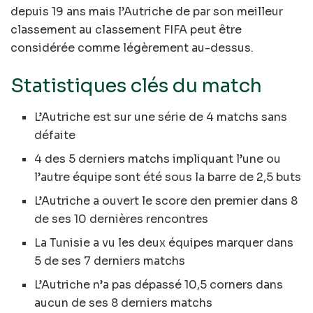
depuis 19 ans mais l’Autriche de par son meilleur
classement au classement FIFA peut être
considérée comme légèrement au-dessus.
Statistiques clés du match
L’Autriche est sur une série de 4 matchs sans
défaite
4 des 5 derniers matchs impliquant l’une ou
l’autre équipe sont été sous la barre de 2,5 buts
L’Autriche a ouvert le score den premier dans 8
de ses 10 dernières rencontres
La Tunisie a vu les deux équipes marquer dans
5 de ses 7 derniers matchs
L’Autriche n’a pas dépassé 10,5 corners dans
aucun de ses 8 derniers matchs