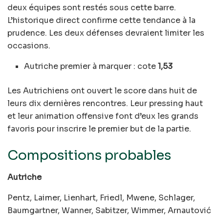
deux équipes sont restés sous cette barre.
L’historique direct confirme cette tendance à la
prudence. Les deux défenses devraient limiter les
occasions.
Autriche premier à marquer : cote
1,53
Les Autrichiens ont ouvert le score dans huit de
leurs dix dernières rencontres. Leur pressing haut
et leur animation offensive font d’eux les grands
favoris pour inscrire le premier but de la partie.
Compositions probables
Autriche
Pentz, Laimer, Lienhart, Friedl, Mwene, Schlager,
Baumgartner, Wanner, Sabitzer, Wimmer, Arnautović