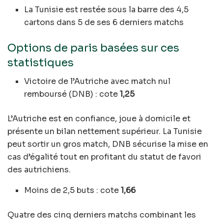
La Tunisie est restée sous la barre des 4,5
cartons dans 5 de ses 6 derniers matchs
Options de paris basées sur ces
statistiques
Victoire de l’Autriche avec match nul
remboursé (DNB) : cote
1,25
L’Autriche est en confiance, joue à domicile et
présente un bilan nettement supérieur. La Tunisie
peut sortir un gros match, DNB sécurise la mise en
cas d’égalité tout en profitant du statut de favori
des autrichiens.
Moins de 2,5 buts : cote
1,66
Quatre des cinq derniers matchs combinant les