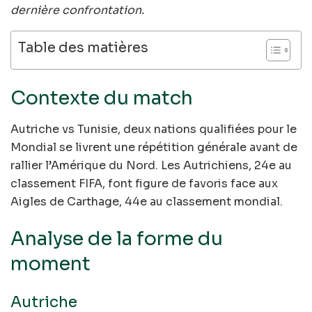
dernière confrontation.
Table des matières
Contexte du match
Autriche vs Tunisie, deux nations qualifiées pour le
Mondial se livrent une répétition générale avant de
rallier l’Amérique du Nord. Les Autrichiens, 24e au
classement FIFA, font figure de favoris face aux
Aigles de Carthage, 44e au classement mondial.
Analyse de la forme du
moment
Autriche