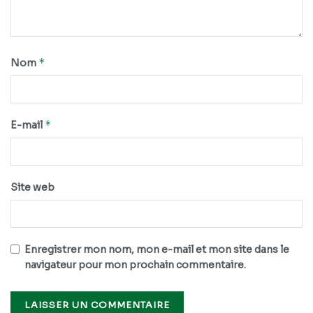
*
Nom
*
E-mail
Site web
Enregistrer mon nom, mon e-mail et mon site dans le
navigateur pour mon prochain commentaire.