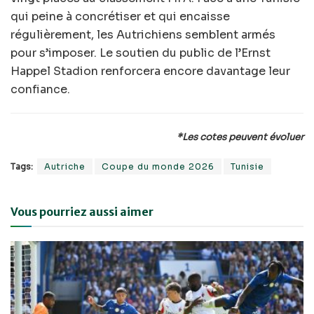
qui peine à concrétiser et qui encaisse
régulièrement, les Autrichiens semblent armés
pour s’imposer. Le soutien du public de l’Ernst
Happel Stadion renforcera encore davantage leur
confiance.
*Les cotes peuvent évoluer
Tags:
Autriche
Coupe du monde 2026
Tunisie
Vous pourriez aussi aimer