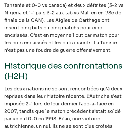
Tanzanie et 0-0 vs canada) et deux défaites (3-2 vs
Nigeria et 1-1 puis 3-2 aux tab vs Mali en en 1/8e de
finale de la CAN). Les Aigles de Carthage ont
inscrit cinq buts en cinq matchs pour cinq
encaissés. C’est en moyenne 1 but par match pour
les buts encaissés et les buts inscrits. La Tunisie
n’est pas une foudre de guerre offensivement.
Historique des confrontations
(H2H)
Les deux nations ne se sont rencontrées qu’à deux
reprises dans leur histoire récente. L’Autriche s’est
imposée 2-1 lors de leur dernier face-à-face en
2007, tandis que le match précédent s’était soldé
par un nul 0-0 en 1998. Bilan, une victoire
autrichienne, un nul. Ils ne se sont plus croisés