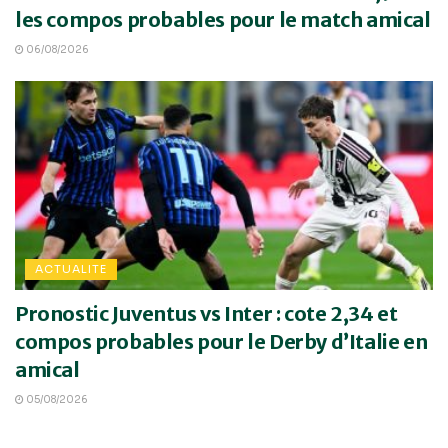
les compos probables pour le match amical
06/08/2026
ACTUALITE
Pronostic Juventus vs Inter : cote 2,34 et
compos probables pour le Derby d’Italie en
amical
05/08/2026