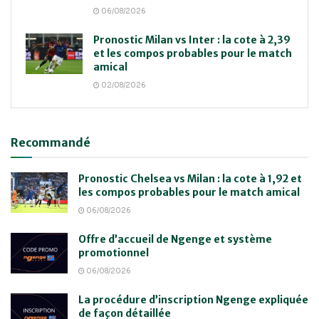
06/08/2026
Pronostic Milan vs Inter : la cote à 2,39
et les compos probables pour le match
amical
02/08/2026
Recommandé
Pronostic Chelsea vs Milan : la cote à 1,92 et
les compos probables pour le match amical
06/08/2026
Offre d’accueil de Ngenge et système
promotionnel
06/08/2026
La procédure d’inscription Ngenge expliquée
de façon détaillée