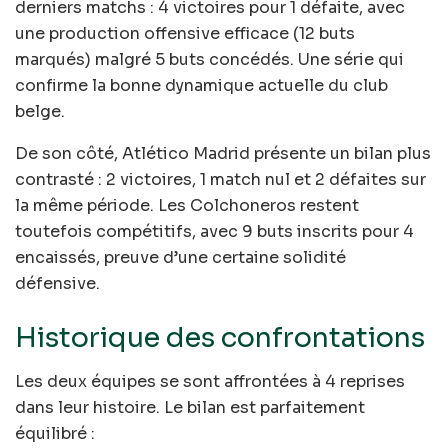
derniers matchs : 4 victoires pour 1 défaite, avec
une production offensive efficace (12 buts
marqués) malgré 5 buts concédés. Une série qui
confirme la bonne dynamique actuelle du club
belge.
De son côté, Atlético Madrid présente un bilan plus
contrasté : 2 victoires, 1 match nul et 2 défaites sur
la même période. Les Colchoneros restent
toutefois compétitifs, avec 9 buts inscrits pour 4
encaissés, preuve d’une certaine solidité
défensive.
Historique des confrontations
Les deux équipes se sont affrontées à 4 reprises
dans leur histoire. Le bilan est parfaitement
équilibré :