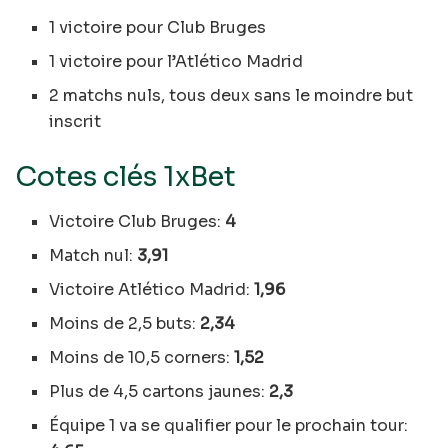
1 victoire pour Club Bruges
1 victoire pour l’Atlético Madrid
2 matchs nuls, tous deux sans le moindre but
inscrit
Cotes clés 1xBet
Victoire Club Bruges:
4
Match nul:
3,91
Victoire Atlético Madrid:
1,96
Moins de 2,5 buts:
2,34
Moins de 10,5 corners:
1,52
Plus de 4,5 cartons jaunes:
2,3
Équipe 1 va se qualifier pour le prochain tour: