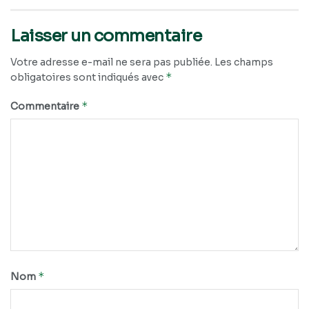
Laisser un commentaire
Votre adresse e-mail ne sera pas publiée.
Les champs
*
obligatoires sont indiqués avec
*
Commentaire
*
Nom