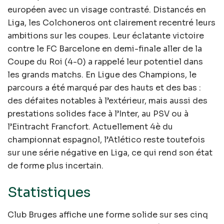
européen avec un visage contrasté. Distancés en
Liga, les Colchoneros ont clairement recentré leurs
ambitions sur les coupes. Leur éclatante victoire
contre le FC Barcelone en demi-finale aller de la
Coupe du Roi (4-0) a rappelé leur potentiel dans
les grands matchs. En Ligue des Champions, le
parcours a été marqué par des hauts et des bas :
des défaites notables à l’extérieur, mais aussi des
prestations solides face à l’Inter, au PSV ou à
l’Eintracht Francfort. Actuellement 4è du
championnat espagnol, l’Atlético reste toutefois
sur une série négative en Liga, ce qui rend son état
de forme plus incertain.
Statistiques
Club Bruges affiche une forme solide sur ses cinq