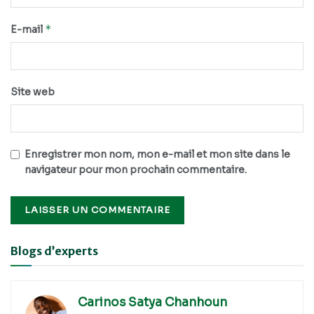
*
E-mail
Site web
Enregistrer mon nom, mon e-mail et mon site dans le
navigateur pour mon prochain commentaire.
Alternative:
Blogs d’experts
Carinos Satya Chanhoun