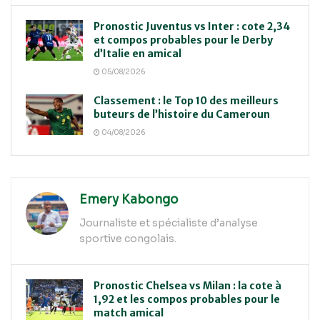
Pronostic Juventus vs Inter : cote 2,34
et compos probables pour le Derby
d’Italie en amical
05/08/2026
Classement : le Top 10 des meilleurs
buteurs de l’histoire du Cameroun
04/08/2026
Emery Kabongo
Journaliste et spécialiste d’analyse
sportive congolais.
Pronostic Chelsea vs Milan : la cote à
1,92 et les compos probables pour le
match amical