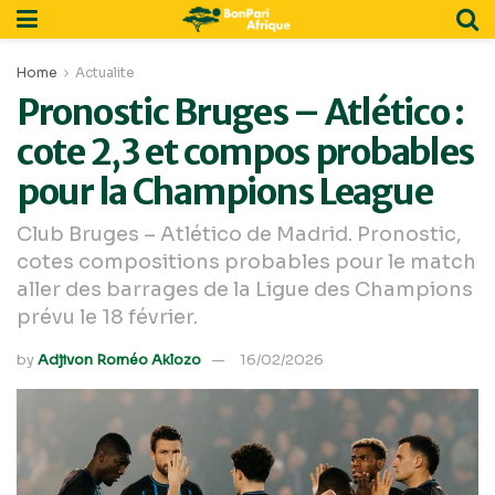
Home
Actualite
Pronostic Bruges – Atlético :
cote 2,3 et compos probables
pour la Champions League
Club Bruges – Atlético de Madrid. Pronostic,
cotes compositions probables pour le match
aller des barrages de la Ligue des Champions
prévu le 18 février.
by
Adjivon Roméo Aklozo
16/02/2026