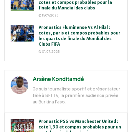
cotes et compos probables pour la
finale du Mondial des clubs
11/07/2025
Pronostics Fluminense Vs Al Hilal :
cotes, paris et compos probables pour
les quarts de finale du Mondial des
Clubs FIFA
01/07/2025
Arsène Konditamdé
Je suis journaliste sportif et présentateur
télé à BF1 TV, la première audience privée
au Burkina Faso.
Pronostic PSG vs Manchester United :
cote 1,90 et compos probables pour un