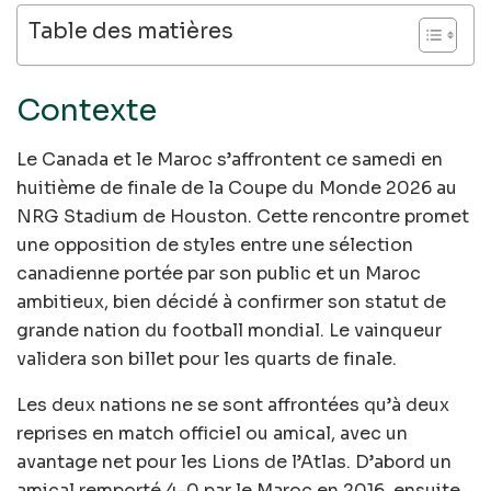
Table des matières
Contexte
Le Canada et le Maroc s’affrontent ce samedi en
huitième de finale de la Coupe du Monde 2026 au
NRG Stadium de Houston. Cette rencontre promet
une opposition de styles entre une sélection
canadienne portée par son public et un Maroc
ambitieux, bien décidé à confirmer son statut de
grande nation du football mondial. Le vainqueur
validera son billet pour les quarts de finale.
Les deux nations ne se sont affrontées qu’à deux
reprises en match officiel ou amical, avec un
avantage net pour les Lions de l’Atlas. D’abord un
amical remporté 4-0 par le Maroc en 2016, ensuite