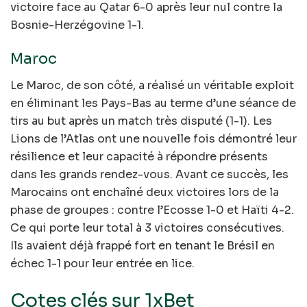
victoire face au Qatar 6-0 après leur nul contre la
Bosnie-Herzégovine 1-1.
Maroc
Le Maroc, de son côté, a réalisé un véritable exploit
en éliminant les Pays-Bas au terme d’une séance de
tirs au but après un match très disputé (1-1). Les
Lions de l’Atlas ont une nouvelle fois démontré leur
résilience et leur capacité à répondre présents
dans les grands rendez-vous. Avant ce succès, les
Marocains ont enchaîné deux victoires lors de la
phase de groupes : contre l’Ecosse 1-0 et Haïti 4-2.
Ce qui porte leur total à 3 victoires consécutives.
Ils avaient déjà frappé fort en tenant le Brésil en
échec 1-1 pour leur entrée en lice.
Cotes clés sur 1xBet