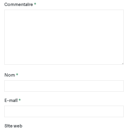
*
Commentaire
*
Nom
*
E-mail
Site web