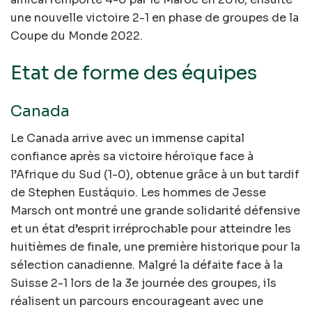
une nouvelle victoire 2-1 en phase de groupes de la
Coupe du Monde 2022.
Etat de forme des équipes
Canada
Le Canada arrive avec un immense capital
confiance après sa victoire héroïque face à
l’Afrique du Sud (1-0), obtenue grâce à un but tardif
de Stephen Eustáquio. Les hommes de Jesse
Marsch ont montré une grande solidarité défensive
et un état d’esprit irréprochable pour atteindre les
huitièmes de finale, une première historique pour la
sélection canadienne. Malgré la défaite face à la
Suisse 2-1 lors de la 3e journée des groupes, ils
réalisent un parcours encourageant avec une