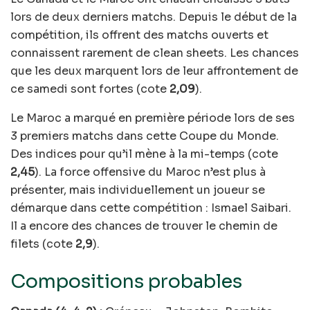
lors de deux derniers matchs. Depuis le début de la
compétition, ils offrent des matchs ouverts et
connaissent rarement de clean sheets. Les chances
que les deux marquent lors de leur affrontement de
ce samedi sont fortes (cote
2,09
).
Le Maroc a marqué en première période lors de ses
3 premiers matchs dans cette Coupe du Monde.
Des indices pour qu’il mène à la mi-temps (cote
2,45
). La force offensive du Maroc n’est plus à
présenter, mais individuellement un joueur se
démarque dans cette compétition : Ismael Saibari.
Il a encore des chances de trouver le chemin de
filets (cote
2,9
).
Compositions probables