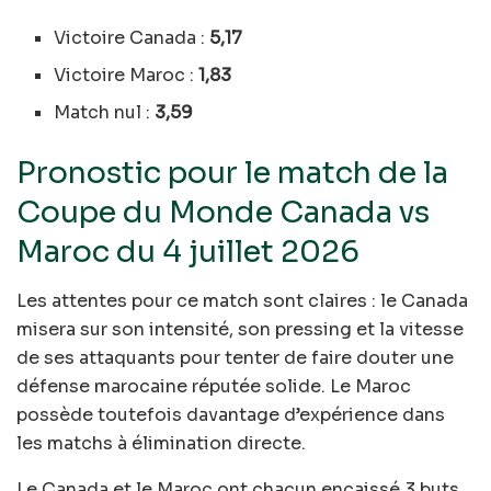
Victoire Canada :
5,17
Victoire Maroc :
1,83
Match nul :
3,59
Pronostic pour le match de la
Coupe du Monde Canada vs
Maroc du 4 juillet 2026
Les attentes pour ce match sont claires : le Canada
misera sur son intensité, son pressing et la vitesse
de ses attaquants pour tenter de faire douter une
défense marocaine réputée solide. Le Maroc
possède toutefois davantage d’expérience dans
les matchs à élimination directe.
Le Canada et le Maroc ont chacun encaissé 3 buts