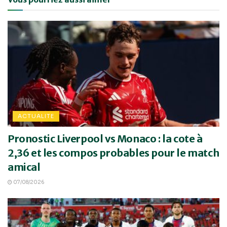
ACTUALITE
Pronostic Liverpool vs Monaco : la cote à
2,36 et les compos probables pour le match
amical
07/08/2026