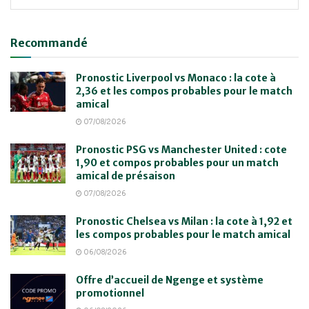
Recommandé
Pronostic Liverpool vs Monaco : la cote à
2,36 et les compos probables pour le match
amical
07/08/2026
Pronostic PSG vs Manchester United : cote
1,90 et compos probables pour un match
amical de présaison
07/08/2026
Pronostic Chelsea vs Milan : la cote à 1,92 et
les compos probables pour le match amical
06/08/2026
Offre d’accueil de Ngenge et système
promotionnel