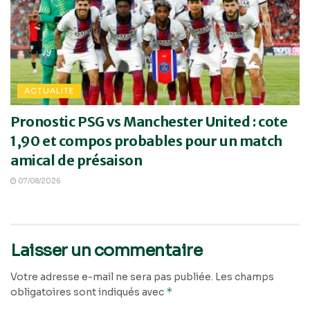
ACTUALITE
Pronostic PSG vs Manchester United : cote
1,90 et compos probables pour un match
amical de présaison
07/08/2026
Laisser un commentaire
Votre adresse e-mail ne sera pas publiée.
Les champs
*
obligatoires sont indiqués avec