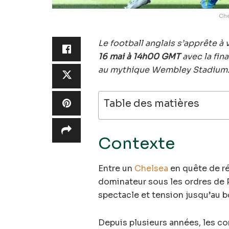
Che
Le football anglais s’apprête à 
16 mai à 14h00 GMT
avec la fin
au mythique Wembley Stadium
Table des matières
Contexte
Entre un
Chelsea
en quête de r
dominateur sous les ordres de 
spectacle et tension jusqu’au b
Depuis plusieurs années, les c