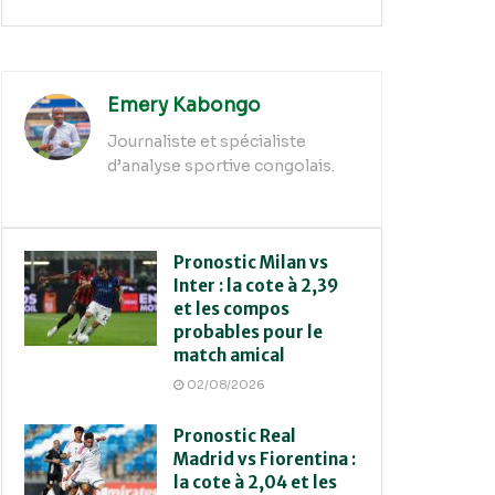
Emery Kabongo
Journaliste et spécialiste
d’analyse sportive congolais.
Pronostic Milan vs
Inter : la cote à 2,39
et les compos
probables pour le
match amical
02/08/2026
Pronostic Real
Madrid vs Fiorentina :
la cote à 2,04 et les