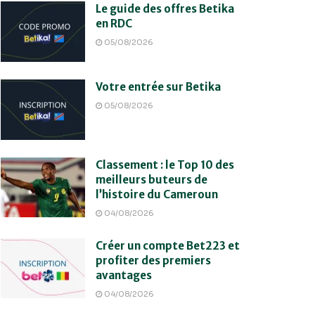
Le guide des offres Betika
en RDC
05/08/2026
Votre entrée sur Betika
05/08/2026
Classement : le Top 10 des
meilleurs buteurs de
l’histoire du Cameroun
04/08/2026
Créer un compte Bet223 et
profiter des premiers
avantages
04/08/2026