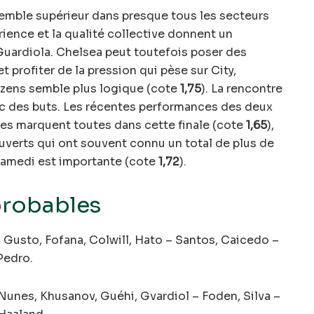
semble supérieur dans presque tous les secteurs
érience et la qualité collective donnent un
uardiola. Chelsea peut toutefois poser des
t profiter de la pression qui pèse sur City,
izens semble plus logique (cote
1,75
). La rencontre
c des buts. Les récentes performances des deux
les marquent toutes dans cette finale (cote
1,65
),
uverts qui ont souvent connu un total de plus de
e samedi est importante (cote
1,72
).
robables
Gusto, Fofana, Colwill, Hato – Santos, Caicedo –
Pedro.
nes, Khusanov, Guéhi, Gvardiol – Foden, Silva –