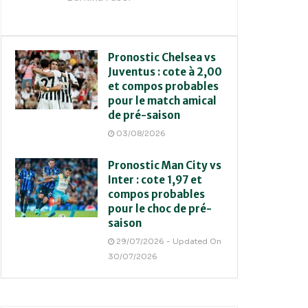
Pronostic Chelsea vs
Juventus : cote à 2,00
et compos probables
pour le match amical
de pré-saison
03/08/2026
Pronostic Man City vs
Inter : cote 1,97 et
compos probables
pour le choc de pré-
saison
29/07/2026 - Updated On
30/07/2026