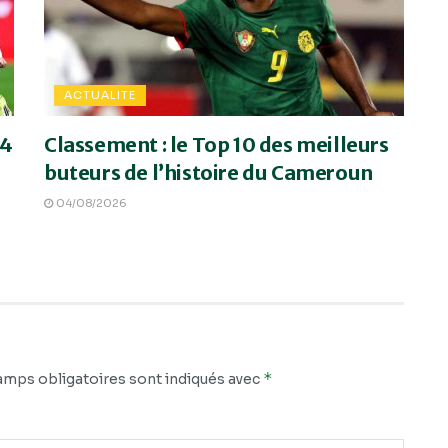
ACTUALITE
34
Classement : le Top 10 des meilleurs
buteurs de l’histoire du Cameroun
04/08/2026
*
amps obligatoires sont indiqués avec