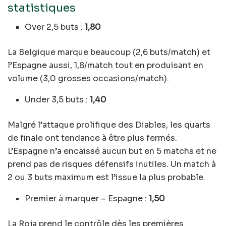
statistiques
Over 2,5 buts :
1,80
La Belgique marque beaucoup (2,6 buts/match) et
l’Espagne aussi, 1,8/match tout en produisant en
volume (3,0 grosses occasions/match).
Under 3,5 buts :
1,40
Malgré l’attaque prolifique des Diables, les quarts
de finale ont tendance à être plus fermés.
L’Espagne n’a encaissé aucun but en 5 matchs et ne
prend pas de risques défensifs inutiles. Un match à
2 ou 3 buts maximum est l’issue la plus probable.
Premier à marquer – Espagne :
1,50
La Roja prend le contrôle dès les premières