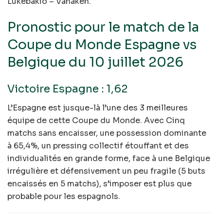
Lukébakio – Vanaken.
Pronostic pour le match de la
Coupe du Monde Espagne vs
Belgique du 10 juillet 2026
Victoire Espagne : 1,62
L’Espagne est jusque-là l’une des 3 meilleures
équipe de cette Coupe du Monde. Avec Cinq
matchs sans encaisser, une possession dominante
à 65,4%, un pressing collectif étouffant et des
individualités en grande forme, face à une Belgique
irrégulière et défensivement un peu fragile (5 buts
encaissés en 5 matchs), s’imposer est plus que
probable pour les espagnols.