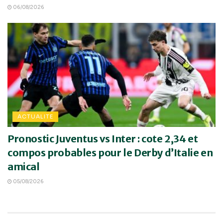
06/08/2026
ACTUALITE
Pronostic Juventus vs Inter : cote 2,34 et
compos probables pour le Derby d’Italie en
amical
05/08/2026