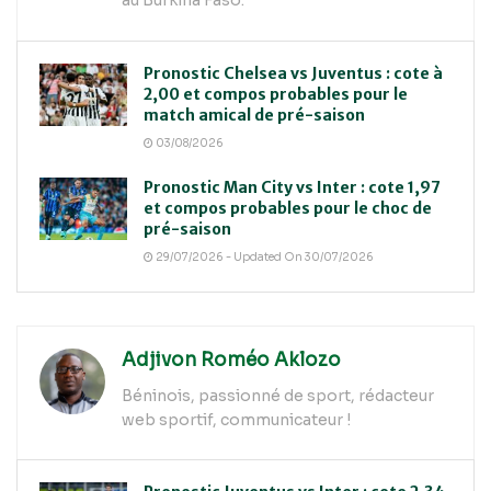
au Burkina Faso.
Pronostic Chelsea vs Juventus : cote à
2,00 et compos probables pour le
match amical de pré-saison
03/08/2026
Pronostic Man City vs Inter : cote 1,97
et compos probables pour le choc de
pré-saison
29/07/2026 - Updated On 30/07/2026
Adjivon Roméo Aklozo
Béninois, passionné de sport, rédacteur
web sportif, communicateur !