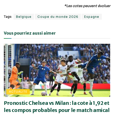
*Les cotes peuvent évoluer
Tags:
Belgique
Coupe du monde 2026
Espagne
Vous pourriez aussi aimer
ACTUALITE
Pronostic Chelsea vs Milan : la cote à 1,92 et
les compos probables pour le match amical