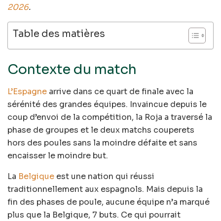
2026
.
Table des matières
Contexte du match
L’Espagne
arrive dans ce quart de finale avec la
sérénité des grandes équipes. Invaincue depuis le
coup d’envoi de la compétition, la Roja a traversé la
phase de groupes et le deux matchs couperets
hors des poules sans la moindre défaite et sans
encaisser le moindre but.
La
Belgique
est une nation qui réussi
traditionnellement aux espagnols. Mais depuis la
fin des phases de poule, aucune équipe n’a marqué
plus que la Belgique, 7 buts. Ce qui pourrait