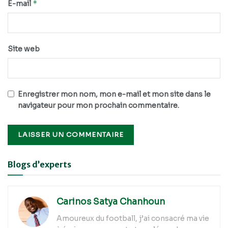
*
E-mail
Site web
Enregistrer mon nom, mon e-mail et mon site dans le
navigateur pour mon prochain commentaire.
Alternative:
Blogs d’experts
Carinos Satya Chanhoun
Amoureux du football, j’ai consacré ma vie