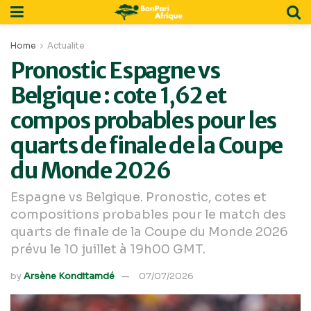
Home
Actualite
Pronostic Espagne vs
Belgique : cote 1,62 et
compos probables pour les
quarts de finale de la Coupe
du Monde 2026
Espagne vs Belgique. Pronostic, cotes et
compositions probables pour le match des
quarts de finale de la Coupe du Monde 2026
prévu le 10 juillet à 19h00 GMT.
by
Arsène Konditamdé
07/07/2026