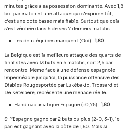
minutes grâce à sa possession dominante. Avec 1,8
but par match et une attaque qui s’exprime tôt,
c’est une cote basse mais fiable. Surtout que cela
s’est vérifiée dans 6 de ses 7 derniers matchs.
Les deux équipes marquent (Oui) :
1,80
La Belgique est la meilleure attaque des quarts de
finalistes avec 13 buts en 5 matchs, soit 2,6 par
rencontre. Même face à une défense espagnole
imperméable jusqu’ici, la puissance offensive des
Diables Rougesportée par Lukébakio, Trossard et
De Ketelaere, représente une menace réelle.
Handicap asiatique Espagne (-0,75) :
1,80
Si l’Espagne gagne par 2 buts ou plus (2-0, 3-1), le
pari est gagnant avec la côte de 1,80. Mais si