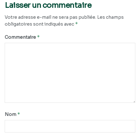
Laisser un commentaire
Votre adresse e-mail ne sera pas publiée.
Les champs
*
obligatoires sont indiqués avec
*
Commentaire
*
Nom