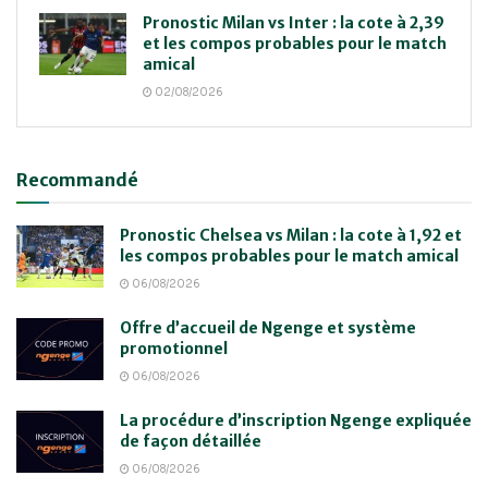
Pronostic Milan vs Inter : la cote à 2,39
et les compos probables pour le match
amical
02/08/2026
Recommandé
Pronostic Chelsea vs Milan : la cote à 1,92 et
les compos probables pour le match amical
06/08/2026
Offre d’accueil de Ngenge et système
promotionnel
06/08/2026
La procédure d’inscription Ngenge expliquée
de façon détaillée
06/08/2026