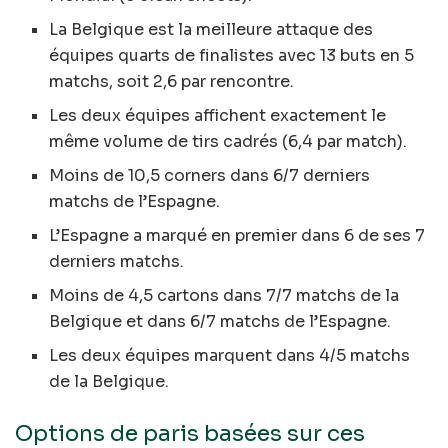
La Belgique est la meilleure attaque des
équipes quarts de finalistes avec 13 buts en 5
matchs, soit 2,6 par rencontre.
Les deux équipes affichent exactement le
même volume de tirs cadrés (6,4 par match).
Moins de 10,5 corners dans 6/7 derniers
matchs de l’Espagne.
L’Espagne a marqué en premier dans 6 de ses 7
derniers matchs.
Moins de 4,5 cartons dans 7/7 matchs de la
Belgique et dans 6/7 matchs de l’Espagne.
Les deux équipes marquent dans 4/5 matchs
de la Belgique.
Options de paris basées sur ces