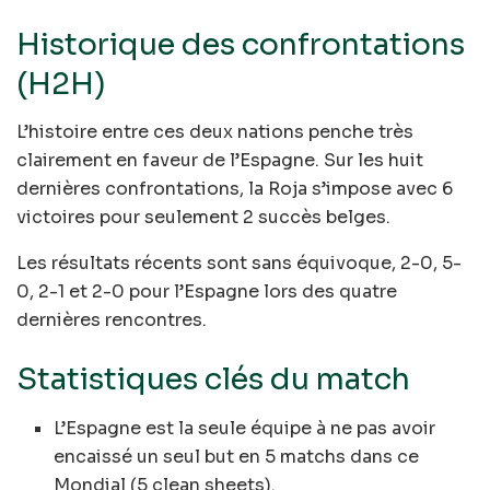
Historique des confrontations
(H2H)
L’histoire entre ces deux nations penche très
clairement en faveur de l’Espagne. Sur les huit
dernières confrontations, la Roja s’impose avec 6
victoires pour seulement 2 succès belges.
Les résultats récents sont sans équivoque, 2-0, 5-
0, 2-1 et 2-0 pour l’Espagne lors des quatre
dernières rencontres.
Statistiques clés du match
L’Espagne est la seule équipe à ne pas avoir
encaissé un seul but en 5 matchs dans ce
Mondial (5 clean sheets).