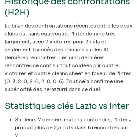
Historique des confrontations
(H2H)
Le bilan des confrontations récentes entre les deux
clubs est sans équivoque, l’Inter domine très
largement, avec 7 victoires pour 2 nuls et
seulement 1 succès des romains sur les 10
dernières rencontres. Les cinq dernières
rencontres se sont surtout soldées par quatre
victoires et quatre cleans sheet en faveur de l’inter
(0-3, 2-0, 2-0, 2-0, 0-6). Tout cela confirme une
supériorité des nerazzurri dans ce duel.
Statistiques clés Lazio vs Inter
Sur leurs 7 derniers matchs confondus, l’Inter a
produit plus de 2,5 buts dans 6 rencontres sur
7.