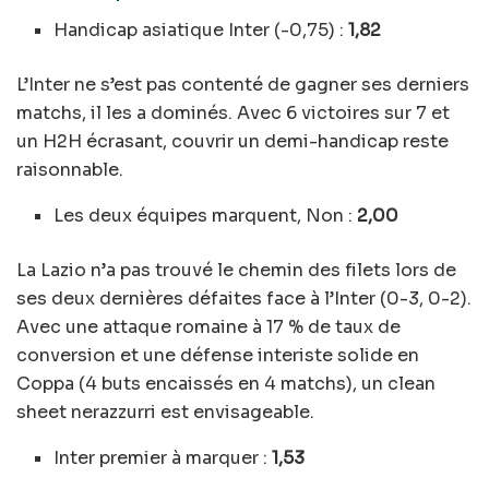
Handicap asiatique Inter (-0,75) :
1,82
L’Inter ne s’est pas contenté de gagner ses derniers
matchs, il les a dominés. Avec 6 victoires sur 7 et
un H2H écrasant, couvrir un demi-handicap reste
raisonnable.
Les deux équipes marquent, Non :
2,00
La Lazio n’a pas trouvé le chemin des filets lors de
ses deux dernières défaites face à l’Inter (0-3, 0-2).
Avec une attaque romaine à 17 % de taux de
conversion et une défense interiste solide en
Coppa (4 buts encaissés en 4 matchs), un clean
sheet nerazzurri est envisageable.
Inter premier à marquer :
1,53