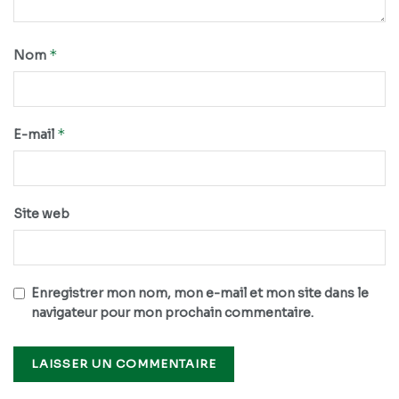
*
Nom
*
E-mail
Site web
Enregistrer mon nom, mon e-mail et mon site dans le
navigateur pour mon prochain commentaire.