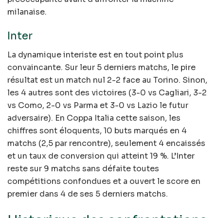
milanaise.
Inter
La dynamique interiste est en tout point plus
convaincante. Sur leur 5 derniers matchs, le pire
résultat est un match nul 2-2 face au Torino. Sinon,
les 4 autres sont des victoires (3-0 vs Cagliari, 3-2
vs Como, 2-0 vs Parma et 3-0 vs Lazio le futur
adversaire). En Coppa Italia cette saison, les
chiffres sont éloquents, 10 buts marqués en 4
matchs (2,5 par rencontre), seulement 4 encaissés
et un taux de conversion qui atteint 19 %. L’Inter
reste sur 9 matchs sans défaite toutes
compétitions confondues et a ouvert le score en
premier dans 4 de ses 5 derniers matchs.