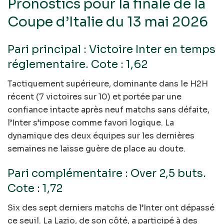
Pronostics pour la finale de la
Coupe d’Italie du 13 mai 2026
Pari principal : Victoire Inter en temps
réglementaire. Cote : 1,62
Tactiquement supérieure, dominante dans le H2H
récent (7 victoires sur 10) et portée par une
confiance intacte après neuf matchs sans défaite,
l’Inter s’impose comme favori logique. La
dynamique des deux équipes sur les dernières
semaines ne laisse guère de place au doute.
Pari complémentaire : Over 2,5 buts.
Cote : 1,72
Six des sept derniers matchs de l’Inter ont dépassé
ce seuil. La Lazio, de son côté, a participé à des