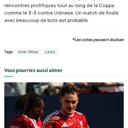
rencontres prolifiques tout au long de la Coppa
comme le 3-3 contre Udinese. Un match de finale
avec beaucoup de buts est probable.
*Les cotes peuvent évoluer
Tags:
Inter Milan
Lazio
Vous pourriez aussi aimer