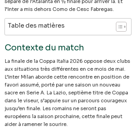
séparé de l’Atalanta en ½ finale pour arriver là. Et
l’Inter a mis dehors Como de Cesc Fabregas.
Table des matières
Contexte du match
La finale de la Coppa Italia 2026 oppose deux clubs
aux situations très différentes en ce mois de mai.
L’Inter Milan aborde cette rencontre en position de
favori assumé, porté par une saison un nouveau
sacre en Serie A. La Lazio, septième titre de Coppa
dans le viseur, s’appuie sur un parcours courageux
jusqu’en finale. Les romains ne seront pas
européens la saison prochaine, cette finale peut
aider à ramener le sourire.