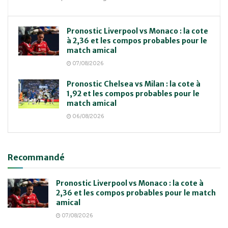
Pronostic Liverpool vs Monaco : la cote
à 2,36 et les compos probables pour le
match amical
07/08/2026
Pronostic Chelsea vs Milan : la cote à
1,92 et les compos probables pour le
match amical
06/08/2026
Recommandé
Pronostic Liverpool vs Monaco : la cote à
2,36 et les compos probables pour le match
amical
07/08/2026