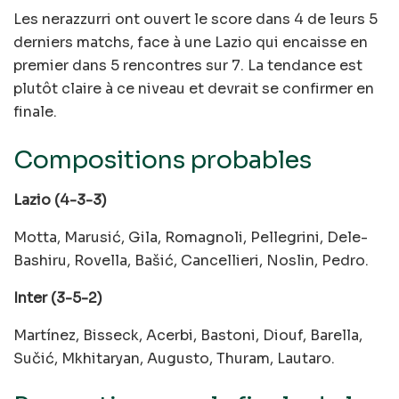
Les nerazzurri ont ouvert le score dans 4 de leurs 5
derniers matchs, face à une Lazio qui encaisse en
premier dans 5 rencontres sur 7. La tendance est
plutôt claire à ce niveau et devrait se confirmer en
finale.
Compositions probables
Lazio (4-3-3)
Motta, Marusić, Gila, Romagnoli, Pellegrini, Dele-
Bashiru, Rovella, Bašić, Cancellieri, Noslin, Pedro.
Inter (3-5-2)
Martínez, Bisseck, Acerbi, Bastoni, Diouf, Barella,
Sučić, Mkhitaryan, Augusto, Thuram, Lautaro.