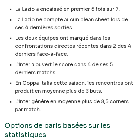
La Lazio a encaissé en premier 5 fois sur 7.
La Lazio ne compte aucun clean sheet lors de
ses 4 dernières sorties.
Les deux équipes ont marqué dans les
confrontations directes récentes dans 2 des 4
derniers face-à-face.
L’Inter a ouvert le score dans 4 de ses 5
derniers matchs.
En Coppa Italia cette saison, les rencontres ont
produit en moyenne plus de 3 buts.
L’Inter génère en moyenne plus de 8,5 corners
par match.
Options de paris basées sur les
statistiques