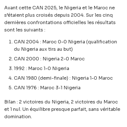
Avant cette CAN 2025, le Nigeria et le Maroc ne
s’étaient plus croisés depuis 2004. Sur les cinq
dernières confrontations officielles les résultats
sont les suivants :
​CAN 2004 : Maroc 0-0 Nigeria (qualification
du Nigeria aux tirs au but)
​CAN 2000 : Nigeria 2-0 Maroc
​1992 : Maroc 1-0 Nigeria
​CAN 1980 (demi-finale) : Nigeria 1-0 Maroc
​CAN 1976 : Maroc 3-1 Nigeria
Bilan : 2 victoires du Nigeria, 2 victoires du Maroc
et 1 nul. Un équilibre presque parfait, sans véritable
domination.