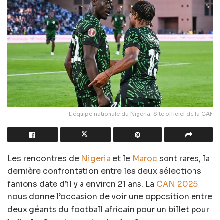
L'équipe nationale du Nigeria. Site officiel de la CAF
Les rencontres de
Nigeria
et le
Maroc
sont rares, la
dernière confrontation entre les deux sélections
fanions date d’il y a environ 21 ans. La
CAN 2025
nous donne l’occasion de voir une opposition entre
deux géants du football africain pour un billet pour