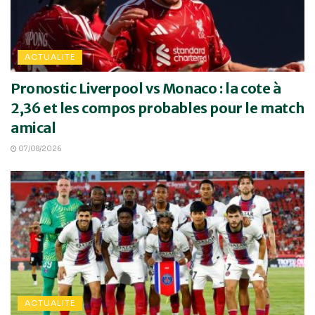
ACTUALITE
Pronostic Liverpool vs Monaco : la cote à
2,36 et les compos probables pour le match
amical
07/08/2026
ACTUALITE