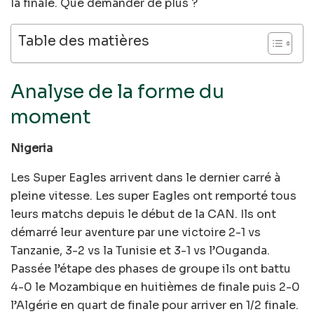
la finale. Que demander de plus ?
Table des matières
Analyse de la forme du
moment
Nigeria
Les Super Eagles arrivent dans le dernier carré à
pleine vitesse. Les super Eagles ont remporté tous
leurs matchs depuis le début de la CAN. Ils ont
démarré leur aventure par une victoire 2-1 vs
Tanzanie, 3-2 vs la Tunisie et 3-1 vs l’Ouganda.
Passée l’étape des phases de groupe ils ont battu
4-0 le Mozambique en huitièmes de finale puis 2-0
l’Algérie en quart de finale pour arriver en 1/2 finale.