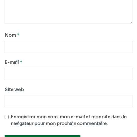
*
Nom
*
E-mail
Site web
Enregistrer mon nom, mon e-mail et mon site dans le
navigateur pour mon prochain commentaire.