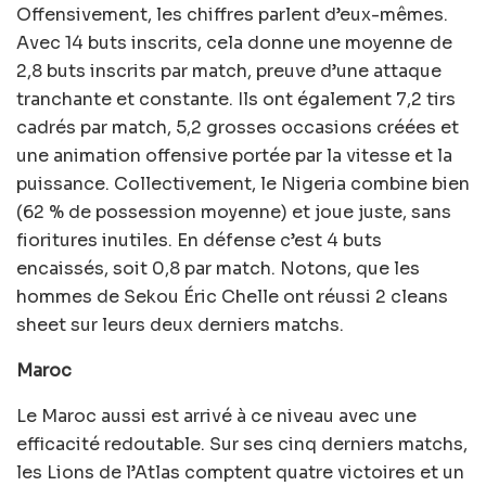
Offensivement, les chiffres parlent d’eux-mêmes.
Avec 14 buts inscrits, cela donne une moyenne de
2,8 buts inscrits par match, preuve d’une attaque
tranchante et constante. Ils ont également 7,2 tirs
cadrés par match, 5,2 grosses occasions créées et
une animation offensive portée par la vitesse et la
puissance. Collectivement, le Nigeria combine bien
(62 % de possession moyenne) et joue juste, sans
fioritures inutiles. En défense c’est 4 buts
encaissés, soit 0,8 par match. Notons, que les
hommes de Sekou Éric Chelle ont réussi 2 cleans
sheet sur leurs deux derniers matchs.
Maroc
Le Maroc aussi est arrivé à ce niveau avec une
efficacité redoutable. Sur ses cinq derniers matchs,
les Lions de l’Atlas comptent quatre victoires et un