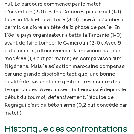
nul. Le parcours commence par le match
d’ouverture (2-0) vs les Comores puis le nul (1-1)
face au Mali et la victoire (3-0) face à la Zambie a
permis de clore en tête de la phase de poule. En
1/8e le pays organisateur a battu la Tanzanie (1-0)
avant de faire tomber le Cameroun (2-0). Avec 9
buts inscrits, offensivement la moyenne est plus
modérée (1,8 but par match) en comparaison aux
Nigérians. Mais la sélection marocaine compense
par une grande discipline tactique, une bonne
qualité de passe et une gestion très mature des
temps faibles. Avec un seul but encaissé depuis le
début du tournoi, défensivement, l’équipe de
Regragui c’est du béton armé (0,2 but concédé par
match).
Historique des confrontations