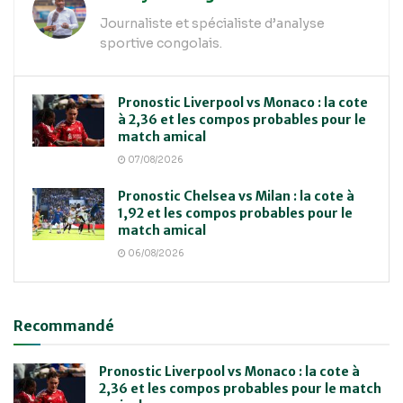
Journaliste et spécialiste d’analyse
sportive congolais.
Pronostic Liverpool vs Monaco : la cote
à 2,36 et les compos probables pour le
match amical
07/08/2026
Pronostic Chelsea vs Milan : la cote à
1,92 et les compos probables pour le
match amical
06/08/2026
Recommandé
Pronostic Liverpool vs Monaco : la cote à
2,36 et les compos probables pour le match