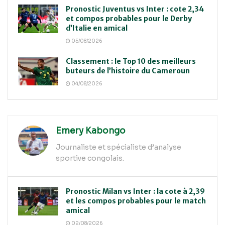
Pronostic Juventus vs Inter : cote 2,34
et compos probables pour le Derby
d’Italie en amical
05/08/2026
Classement : le Top 10 des meilleurs
buteurs de l’histoire du Cameroun
04/08/2026
Emery Kabongo
Journaliste et spécialiste d’analyse
sportive congolais.
Pronostic Milan vs Inter : la cote à 2,39
et les compos probables pour le match
amical
02/08/2026