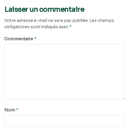
Laisser un commentaire
Votre adresse e-mail ne sera pas publiée.
Les champs
*
obligatoires sont indiqués avec
*
Commentaire
*
Nom