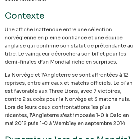
Contexte
Une affiche inattendue entre une sélection
norvégienne en pleine confiance et une équipe
anglaise qui confirme son statut de prétendante au
titre. Le vainqueur décrochera son billet pour les
demi-finales d’un Mondial riche en surprises.
La Norvège et l’Angleterre se sont affrontées à 12
reprises, entre amicaux et matchs officiels. Le bilan
est favorable aux Three Lions, avec 7 victoires,
contre 2 succès pour la Norvège et 3 matchs nuls.
Lors de leurs deux confrontations les plus
récentes, l’Angleterre s’est imposée 1-0 à Oslo en
mai 2012 puis 1-0 à Wembley en septembre 2014.