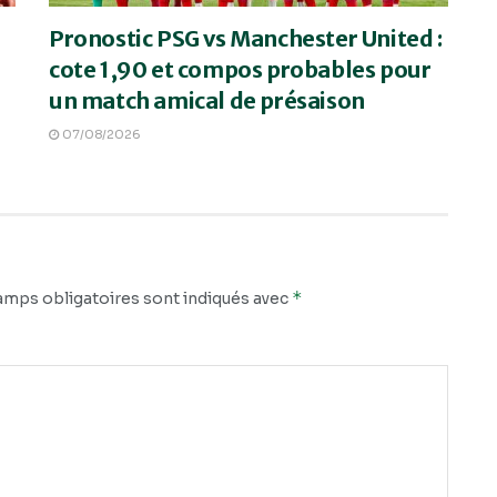
Pronostic PSG vs Manchester United :
cote 1,90 et compos probables pour
un match amical de présaison
07/08/2026
*
amps obligatoires sont indiqués avec