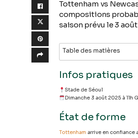
Tottenham vs Newcast
compositions probabl
saison prévu le 3 août
Table des matières
Infos pratiques
Stade de Séoul
Dimanche 3 août 2025 à 11h
État de forme
Tottenham
arrive en confiance 