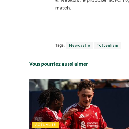
£. Newcastle propose NUFC TV, 
match.
Tags:
Newcastle
Tottenham
Vous pourriez aussi aimer
ACTUALITE