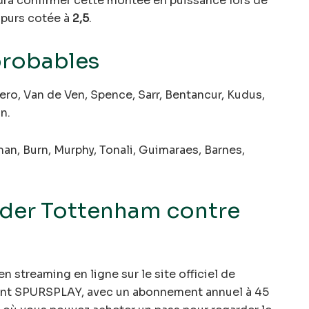
ra confirmer cette montée en puissance lors de
Spurs cotée à
2,5
.
robables
ero, Van de Ven, Spence, Sarr, Bentancur, Kudus,
n.
man, Burn, Murphy, Tonali, Guimaraes, Barnes,
der Tottenham contre
 streaming en ligne sur le site officiel de
ent SPURSPLAY, avec un abonnement annuel à 45