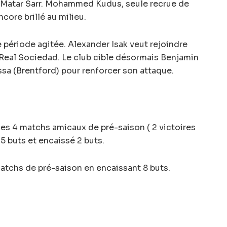
 Matar Sarr. Mohammed Kudus, seule recrue de
core brillé au milieu.
 période agitée. Alexander Isak veut rejoindre
a Real Sociedad. Le club cible désormais Benjamin
sa (Brentford) pour renforcer son attaque.
es 4 matchs amicaux de pré-saison ( 2 victoires
t 5 buts et encaissé 2 buts.
atchs de pré-saison en encaissant 8 buts.