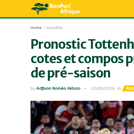
Home
Actualite
Pronostic Totten
cotes et compos p
de pré-saison
by
Adjivon Roméo Aklozo
02/08/2025
in
Act