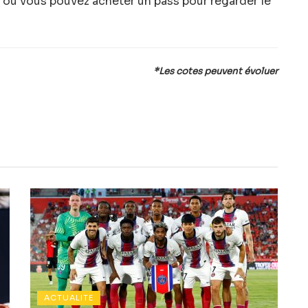
où vous pouvez acheter un pass pour regarder le
*Les cotes peuvent évoluer
ACTUALITE