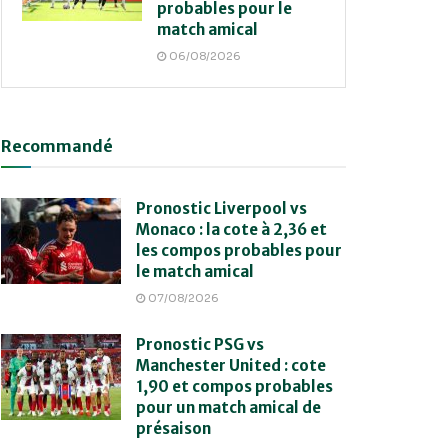
probables pour le
match amical
06/08/2026
Recommandé
Pronostic Liverpool vs
Monaco : la cote à 2,36 et
les compos probables pour
le match amical
07/08/2026
Pronostic PSG vs
Manchester United : cote
1,90 et compos probables
pour un match amical de
présaison