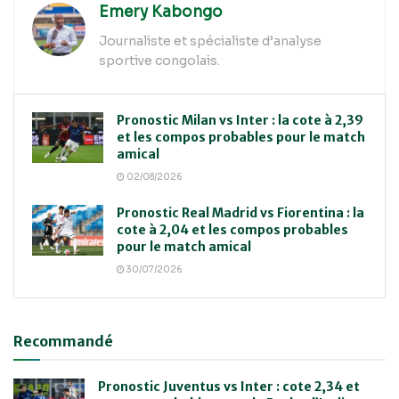
Emery Kabongo
Journaliste et spécialiste d’analyse
sportive congolais.
Pronostic Milan vs Inter : la cote à 2,39
et les compos probables pour le match
amical
02/08/2026
Pronostic Real Madrid vs Fiorentina : la
cote à 2,04 et les compos probables
pour le match amical
30/07/2026
Recommandé
Pronostic Juventus vs Inter : cote 2,34 et