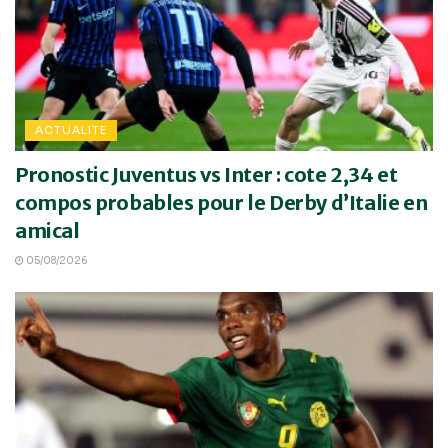
ACTUALITE
Pronostic Juventus vs Inter : cote 2,34 et
compos probables pour le Derby d’Italie en
amical
05/08/2026