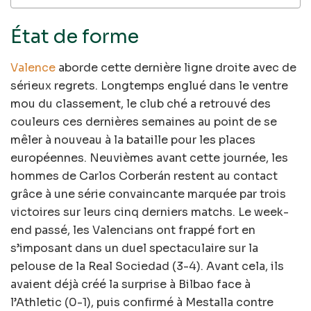
État de forme
Valence
aborde cette dernière ligne droite avec de
sérieux regrets. Longtemps englué dans le ventre
mou du classement, le club ché a retrouvé des
couleurs ces dernières semaines au point de se
mêler à nouveau à la bataille pour les places
européennes. Neuvièmes avant cette journée, les
hommes de Carlos Corberán restent au contact
grâce à une série convaincante marquée par trois
victoires sur leurs cinq derniers matchs. Le week-
end passé, les Valencians ont frappé fort en
s’imposant dans un duel spectaculaire sur la
pelouse de la Real Sociedad (3-4). Avant cela, ils
avaient déjà créé la surprise à Bilbao face à
l’Athletic (0-1), puis confirmé à Mestalla contre