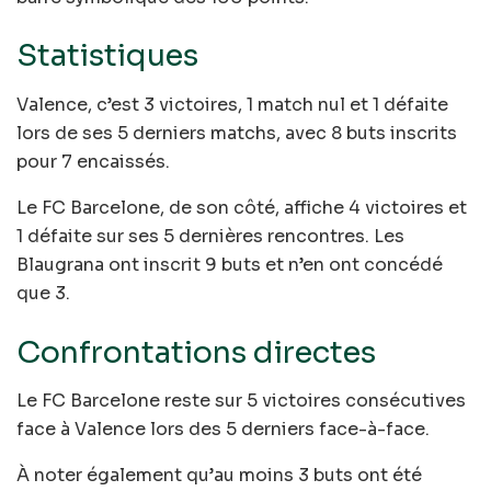
Statistiques
Valence, c’est 3 victoires, 1 match nul et 1 défaite
lors de ses 5 derniers matchs, avec 8 buts inscrits
pour 7 encaissés.
Le FC Barcelone, de son côté, affiche 4 victoires et
1 défaite sur ses 5 dernières rencontres. Les
Blaugrana ont inscrit 9 buts et n’en ont concédé
que 3.
Confrontations directes
Le FC Barcelone reste sur 5 victoires consécutives
face à Valence lors des 5 derniers face-à-face.
À noter également qu’au moins 3 buts ont été