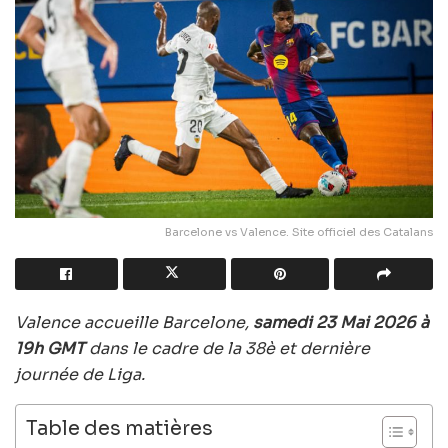
Barcelone vs Valence. Site officiel des Catalans
Valence accueille Barcelone,
samedi 23 Mai 2026 à
19h GMT
dans le cadre de la 38è et dernière
journée de Liga.
Table des matières