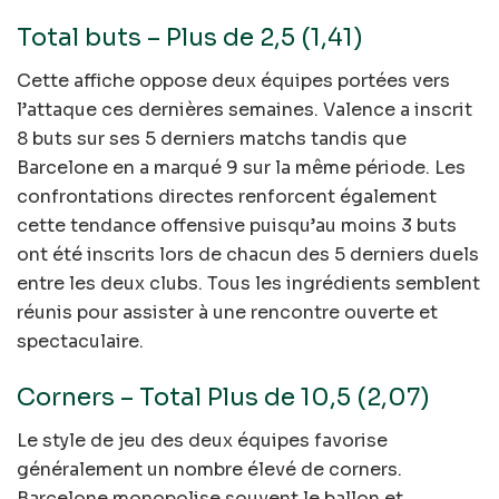
Total buts – Plus de 2,5 (1,41)
Cette affiche oppose deux équipes portées vers
l’attaque ces dernières semaines. Valence a inscrit
8 buts sur ses 5 derniers matchs tandis que
Barcelone en a marqué 9 sur la même période. Les
confrontations directes renforcent également
cette tendance offensive puisqu’au moins 3 buts
ont été inscrits lors de chacun des 5 derniers duels
entre les deux clubs. Tous les ingrédients semblent
réunis pour assister à une rencontre ouverte et
spectaculaire.
Corners – Total Plus de 10,5 (2,07)
Le style de jeu des deux équipes favorise
généralement un nombre élevé de corners.
Barcelone monopolise souvent le ballon et