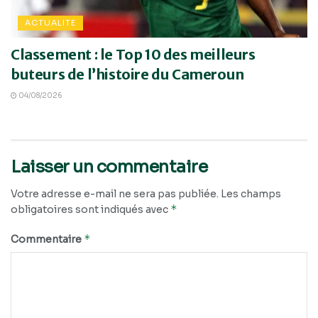
ACTUALITE
Classement : le Top 10 des meilleurs
buteurs de l’histoire du Cameroun
04/08/2026
Laisser un commentaire
Votre adresse e-mail ne sera pas publiée.
Les champs
*
obligatoires sont indiqués avec
*
Commentaire