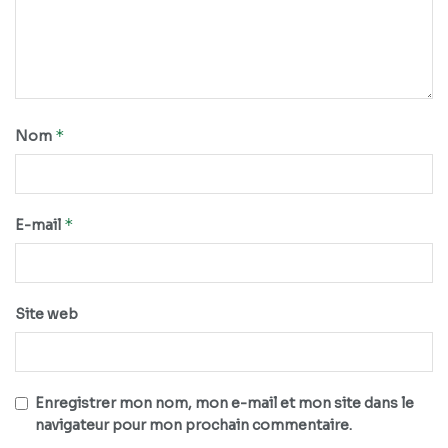
*
Nom
*
E-mail
Site web
Enregistrer mon nom, mon e-mail et mon site dans le
navigateur pour mon prochain commentaire.