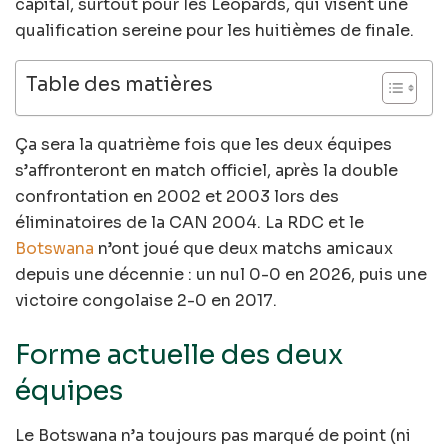
capital, surtout pour les Léopards, qui visent une
qualification sereine pour les huitièmes de finale.
Table des matières
Ça sera la quatrième fois que les deux équipes
s’affronteront en match officiel, après la double
confrontation en 2002 et 2003 lors des
éliminatoires de la CAN 2004. La RDC et le
Botswana
n’ont joué que deux matchs amicaux
depuis une décennie : un nul 0-0 en 2026, puis une
victoire congolaise 2-0 en 2017.
Forme actuelle des deux
équipes
Le Botswana n’a toujours pas marqué de point (ni