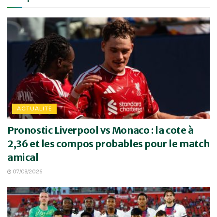
ACTUALITE
Pronostic Liverpool vs Monaco : la cote à
2,36 et les compos probables pour le match
amical
07/08/2026