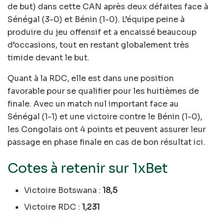
de but) dans cette CAN après deux défaites face à
Sénégal (3-0) et Bénin (1-0). L’équipe peine à
produire du jeu offensif et a encaissé beaucoup
d’occasions, tout en restant globalement très
timide devant le but.
Quant à la RDC, elle est dans une position
favorable pour se qualifier pour les huitièmes de
finale. Avec un match nul important face au
Sénégal (1-1) et une victoire contre le Bénin (1-0),
les Congolais ont 4 points et peuvent assurer leur
passage en phase finale en cas de bon résultat ici.
Cotes à retenir sur 1xBet
Victoire Botswana :
18,5
Victoire RDC :
1,231