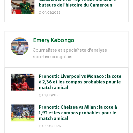
buteurs de l’histoire du Cameroun
04/08/2026
Emery Kabongo
Journaliste et spécialiste d’analyse
sportive congolais.
Pronostic Liverpool vs Monaco : la cote
à 2,36 et les compos probables pour le
match amical
07/08/2026
Pronostic Chelsea vs Milan : la cote à
1,92 et les compos probables pour le
match amical
06/08/2026