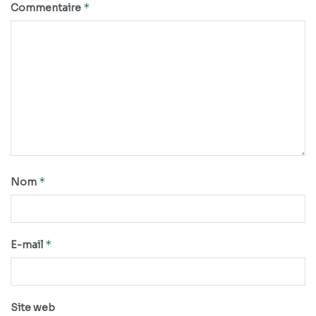
*
Commentaire
*
Nom
*
E-mail
Site web