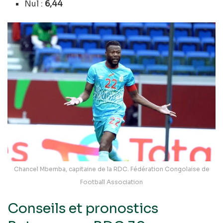
Nul :
6,44
Chancel Mbemba, capitaine de la RDC. Fédération Congolaise de
Football Association
Conseils et pronostics