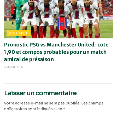
ACTUALITE
Pronostic PSG vs Manchester United : cote
1,90 et compos probables pour un match
amical de présaison
07/08/2026
Laisser un commentaire
Votre adresse e-mail ne sera pas publiée.
Les champs
*
obligatoires sont indiqués avec