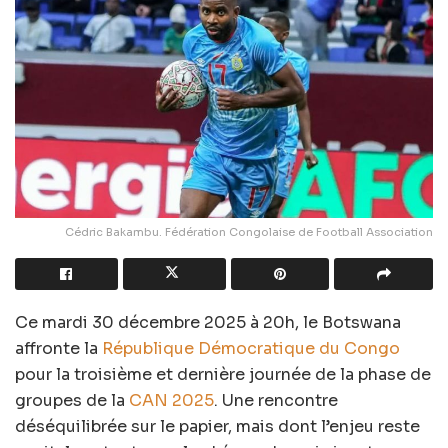
Cédric Bakambu. Fédération Congolaise de Football Association
Ce mardi 30 décembre 2025 à 20h, le Botswana
affronte la
République Démocratique du Congo
pour la troisième et dernière journée de la phase de
groupes de la
CAN 2025
. Une rencontre
déséquilibrée sur le papier, mais dont l’enjeu reste