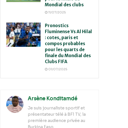
Mondial des clubs
11/07/2025
Pronostics
Fluminense Vs Al Hilal
: cotes, paris et
compos probables
pour les quarts de
finale du Mondial des
Clubs FIFA
01/07/2025
Arsène Konditamdé
Je suis journaliste sportif et
présentateur télé à BF1 TV, la
première audience privée au
Burkina Faso.