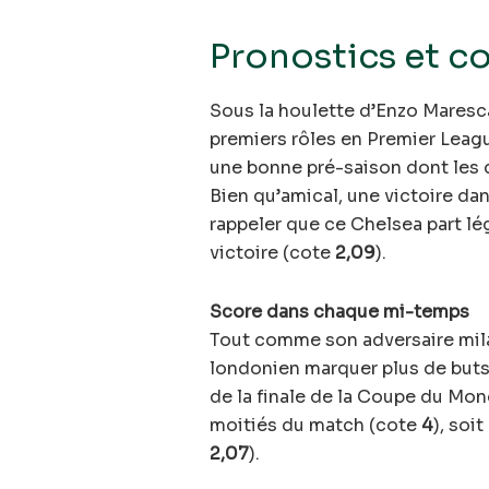
Pronostics et co
Sous la houlette d’Enzo Maresc
premiers rôles en Premier League
une bonne pré-saison dont les d
Bien qu’amical, une victoire dan
rappeler que ce Chelsea part lé
victoire (cote
2,09
).
Score dans chaque mi-temps
Tout comme son adversaire milan
londonien marquer plus de buts
de la finale de la Coupe du Mond
moitiés du match (cote
4
), soi
2,07
).