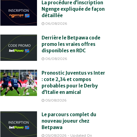
La procédure d’inscription
Ngenge expliquée de façon
détaillée
06/08/2026
Derrière le Betpawa code
promo les vraies offres
disponibles en RDC
06/08/2026
Pronostic Juventus vs Inter
: cote 2,34 et compos
probables pour le Derby
d’Italie en amical
05/08/2026
Le parcours complet du
nouveau joueur chez
Betpawa
05/08/2026 - Updated On