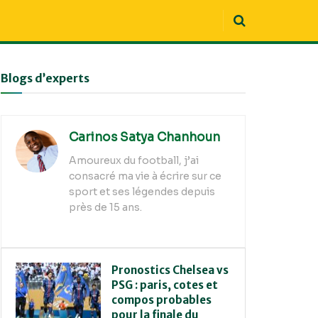
Blogs d’experts
Carinos Satya Chanhoun
Amoureux du football, j’ai
consacré ma vie à écrire sur ce
sport et ses légendes depuis
près de 15 ans.
Pronostics Chelsea vs
PSG : paris, cotes et
compos probables
pour la finale du