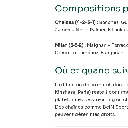
Compositions p
Chelsea (4-2-3-1) :
Sanchez, Gus
James – Neto, Palmer, Nkunku 
Milan (3‑5‑2) :
Maignan – Terracc
Comotto, Jiménez, Estupiñán – 
Où et quand sui
La diffusion de ce match dont l
Kinshasa, Paris) reste à confirm
plateformes de streaming ou cha
Des chaînes comme BeIN Sport
peuvent détenir les droits.