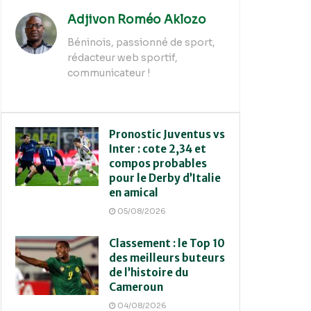
Adjivon Roméo Aklozo
Béninois, passionné de sport,
rédacteur web sportif,
communicateur !
Pronostic Juventus vs
Inter : cote 2,34 et
compos probables
pour le Derby d’Italie
en amical
05/08/2026
Classement : le Top 10
des meilleurs buteurs
de l’histoire du
Cameroun
04/08/2026