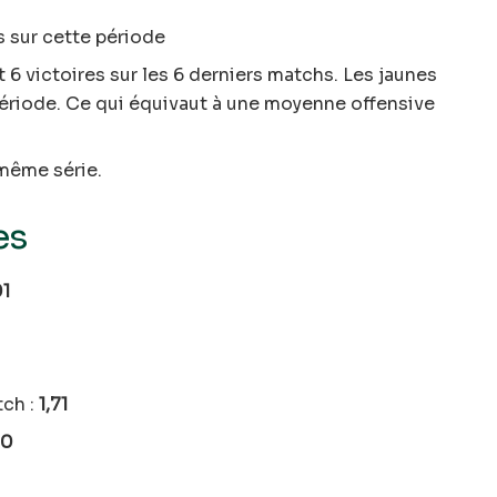
 sur cette période
 6 victoires sur les 6 derniers matchs. Les jaunes
période. Ce qui équivaut à une moyenne offensive
même série.
es
01
tch :
1,71
10