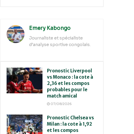
Emery Kabongo
Journaliste et spécialiste
d’analyse sportive congolais.
Pronostic Liverpool
vs Monaco : la cote à
2,36 et les compos
probables pour le
match amical
07/08/2026
Pronostic Chelsea vs
Milan : la cote à 1,92
et les compos