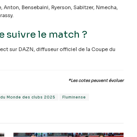
, Anton, Bensebaini, Ryerson, Sabitzer, Nmecha,
rassy.
e suivre le match ?
rect sur DAZN, diffuseur officiel de la Coupe du
*Les cotes peuvent évoluer
du Monde des clubs 2025
Fluminense