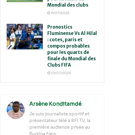
Mondial des clubs
11/07/2025
Pronostics
Fluminense Vs Al Hilal
: cotes, paris et
compos probables
pour les quarts de
finale du Mondial des
Clubs FIFA
01/07/2025
Arsène Konditamdé
Je suis journaliste sportif et
présentateur télé à BF1 TV, la
première audience privée au
Burkina Faso.