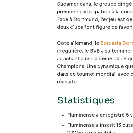
Sudamericana, le groupe dirigé
première participation à la nouv
Face à Dortmund, l’enjeu est de 
deux clubs font figure de favori
Côté allemand, le
Borussia Do
irrégulière, le BVB a su terminer
arrachant ainsi la 4ème place qu
Champions. Une dynamique que
dans ce tournoi mondial, avec d
réussite.
Statistiques
Fluminense a enregistré 5 vi
Fluminense a inscrit 13 but
2,17 buts par match ;