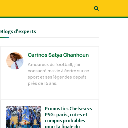
Blogs d’experts
Carinos Satya Chanhoun
Amoureux du football, j’ai
consacré ma vie à écrire sur ce
sport et ses légendes depuis
près de 15 ans.
Pronostics Chelsea vs
PSG : paris, cotes et
compos probables
pour la finale du