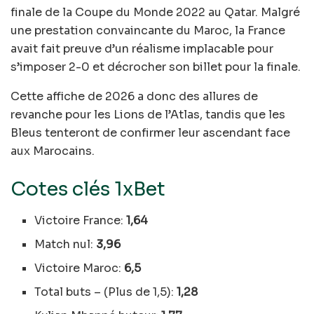
finale de la Coupe du Monde 2022 au Qatar. Malgré
une prestation convaincante du Maroc, la France
avait fait preuve d’un réalisme implacable pour
s’imposer 2-0 et décrocher son billet pour la finale.
Cette affiche de 2026 a donc des allures de
revanche pour les Lions de l’Atlas, tandis que les
Bleus tenteront de confirmer leur ascendant face
aux Marocains.
Cotes clés 1xBet
Victoire France:
1,64
Match nul:
3,96
Victoire Maroc:
6,5
Total buts – (Plus de 1,5):
1,28