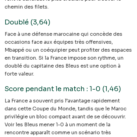
chemin des filets.
Doublé (3,64)
Face à une défense marocaine qui concède des
occasions face aux équipes très offensives,
Mbappé ou un coéquipier peut profiter des espaces
en transition. Si la France impose son rythme, un
doublé du capitaine des Bleus est une option à
forte valeur.
Score pendant le match : 1-0 (1,46)
La France a souvent pris l’avantage rapidement
dans cette Coupe du Monde, tandis que le Maroc
privilégie un bloc compact avant de se découvrir.
Voir les Bleus mener 1-0 à un moment de la
rencontre apparaît comme un scénario très