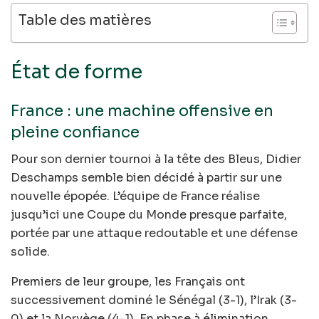
Table des matières
État de forme
France : une machine offensive en
pleine confiance
Pour son dernier tournoi à la tête des Bleus, Didier
Deschamps semble bien décidé à partir sur une
nouvelle épopée. L’équipe de France réalise
jusqu’ici une Coupe du Monde presque parfaite,
portée par une attaque redoutable et une défense
solide.
Premiers de leur groupe, les Français ont
successivement dominé le Sénégal (3-1), l’Irak (3-
0) et la Norvège (4-1). En phase à élimination