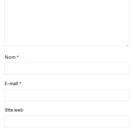
*
Nom
*
E-mail
Site web