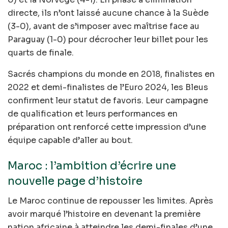
directe, ils n’ont laissé aucune chance à la Suède
(3-0), avant de s’imposer avec maîtrise face au
Paraguay (1-0) pour décrocher leur billet pour les
quarts de finale.
Sacrés champions du monde en 2018, finalistes en
2022 et demi-finalistes de l’Euro 2024, les Bleus
confirment leur statut de favoris. Leur campagne
de qualification et leurs performances en
préparation ont renforcé cette impression d’une
équipe capable d’aller au bout.
Maroc : l’ambition d’écrire une
nouvelle page d’histoire
Le Maroc continue de repousser les limites. Après
avoir marqué l’histoire en devenant la première
nation africaine à atteindre les demi-finales d’une