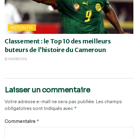
ACTUALITE
Classement : le Top 10 des meilleurs
buteurs de l’histoire du Cameroun
04/08/2026
Laisser un commentaire
Votre adresse e-mail ne sera pas publiée.
Les champs
*
obligatoires sont indiqués avec
*
Commentaire