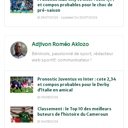
et compos probables pour le choc de
pré-saison
29/07/2026 - Updated On 30/07/2026
Adjivon Roméo Aklozo
Béninois, passionné de sport, rédacteur
web sportif, communicateur !
Pronostic Juventus vs Inter : cote 2,34
et compos probables pour le Derby
d’Italie en amical
05/08/2026
Classement : le Top 10 des meilleurs
buteurs de l’histoire du Cameroun
04/08/2026