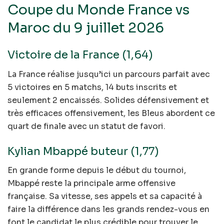
Coupe du Monde France vs
Maroc du 9 juillet 2026
Victoire de la France (1,64)
La France réalise jusqu’ici un parcours parfait avec
5 victoires en 5 matchs, 14 buts inscrits et
seulement 2 encaissés. Solides défensivement et
très efficaces offensivement, les Bleus abordent ce
quart de finale avec un statut de favori.
Kylian Mbappé buteur (1,77)
En grande forme depuis le début du tournoi,
Mbappé reste la principale arme offensive
française. Sa vitesse, ses appels et sa capacité à
faire la différence dans les grands rendez-vous en
font le candidat le plus crédible pour trouver le