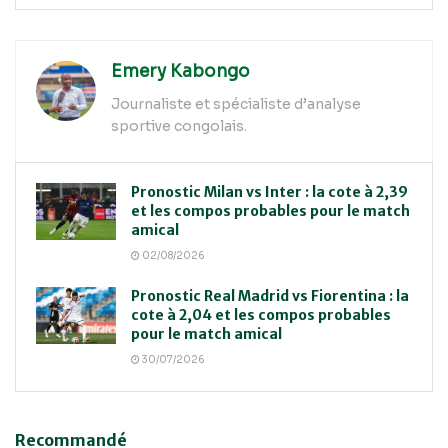
Emery Kabongo
Journaliste et spécialiste d’analyse
sportive congolais.
Pronostic Milan vs Inter : la cote à 2,39
et les compos probables pour le match
amical
02/08/2026
Pronostic Real Madrid vs Fiorentina : la
cote à 2,04 et les compos probables
pour le match amical
30/07/2026
Recommandé