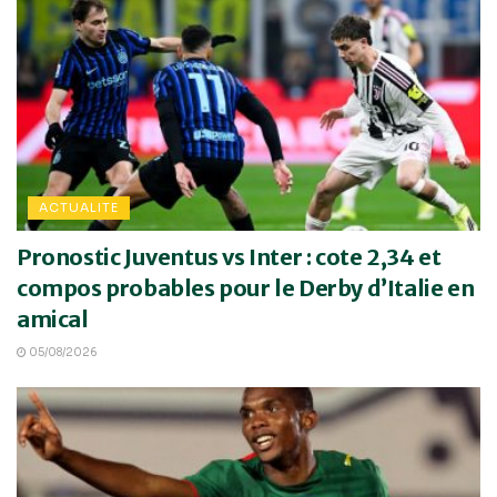
ACTUALITE
Pronostic Juventus vs Inter : cote 2,34 et
compos probables pour le Derby d’Italie en
amical
05/08/2026