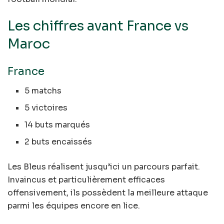
Les chiffres avant France vs
Maroc
France
5 matchs
5 victoires
14 buts marqués
2 buts encaissés
Les Bleus réalisent jusqu’ici un parcours parfait.
Invaincus et particulièrement efficaces
offensivement, ils possèdent la meilleure attaque
parmi les équipes encore en lice.