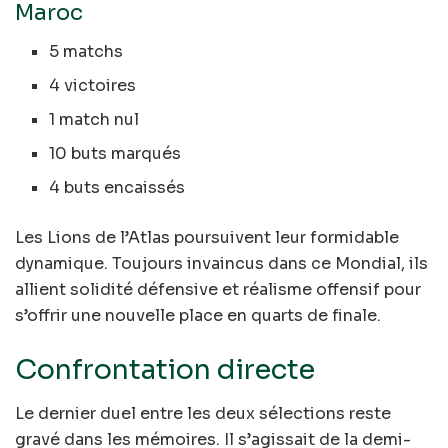
Maroc
5 matchs
4 victoires
1 match nul
10 buts marqués
4 buts encaissés
Les Lions de l’Atlas poursuivent leur formidable
dynamique. Toujours invaincus dans ce Mondial, ils
allient solidité défensive et réalisme offensif pour
s’offrir une nouvelle place en quarts de finale.
Confrontation directe
Le dernier duel entre les deux sélections reste
gravé dans les mémoires. Il s’agissait de la demi-