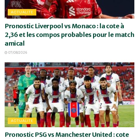
ACTUALITE
Pronostic Liverpool vs Monaco : la cote à
2,36 et les compos probables pour le match
amical
07/08/2026
ACTUALITE
Pronostic PSG vs Manchester United : cote