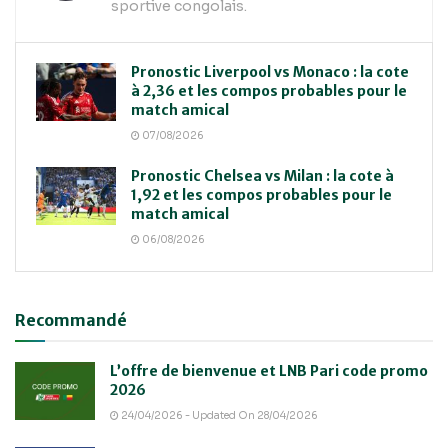
sportive congolais.
Pronostic Liverpool vs Monaco : la cote
à 2,36 et les compos probables pour le
match amical
07/08/2026
Pronostic Chelsea vs Milan : la cote à
1,92 et les compos probables pour le
match amical
06/08/2026
Recommandé
L’offre de bienvenue et LNB Pari code promo
2026
24/04/2026 - Updated On 28/04/2026