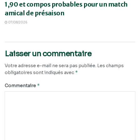
1,90 et compos probables pour un match
amical de présaison
07/08/2026
Laisser un commentaire
Votre adresse e-mail ne sera pas publiée.
Les champs
*
obligatoires sont indiqués avec
*
Commentaire