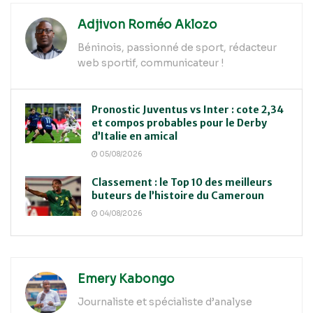
Adjivon Roméo Aklozo
Béninois, passionné de sport, rédacteur
web sportif, communicateur !
Pronostic Juventus vs Inter : cote 2,34
et compos probables pour le Derby
d’Italie en amical
05/08/2026
Classement : le Top 10 des meilleurs
buteurs de l’histoire du Cameroun
04/08/2026
Emery Kabongo
Journaliste et spécialiste d’analyse