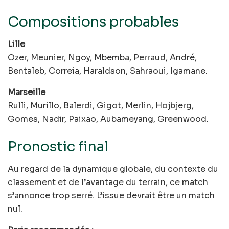
Compositions probables
Lille
Ozer, Meunier, Ngoy, Mbemba, Perraud, André,
Bentaleb, Correia, Haraldson, Sahraoui, Igamane.
Marseille
Rulli, Murillo, Balerdi, Gigot, Merlin, Hojbjerg,
Gomes, Nadir, Paixao, Aubameyang, Greenwood.
Pronostic final
Au regard de la dynamique globale, du contexte du
classement et de l’avantage du terrain, ce match
s’annonce trop serré. L’issue devrait être un match
nul.