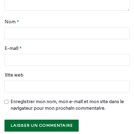
*
Nom
*
E-mail
Site web
Enregistrer mon nom, mon e-mail et mon site dans le
navigateur pour mon prochain commentaire.