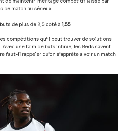
nt de maintenir l’héritage compétitif laissé par
c ce match au sérieux.
 buts de plus de 2,5 coté à
1,55
es compétitions qu’il peut trouver de solutions
. Avec une faim de buts infinie, les Reds savent
re faut-il rappeler qu’on s’apprête à voir un match