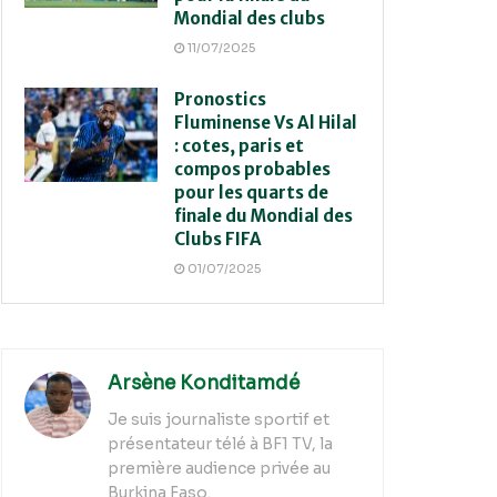
Mondial des clubs
11/07/2025
Pronostics
Fluminense Vs Al Hilal
: cotes, paris et
compos probables
pour les quarts de
finale du Mondial des
Clubs FIFA
01/07/2025
Arsène Konditamdé
Je suis journaliste sportif et
présentateur télé à BF1 TV, la
première audience privée au
Burkina Faso.