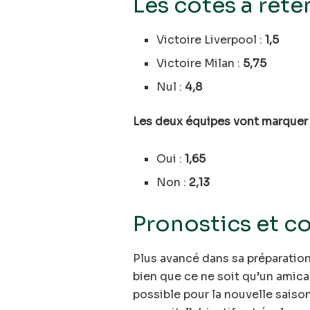
Les cotes à reten
Victoire Liverpool :
1,5
Victoire Milan :
5,75
Nul :
4,8
Les deux équipes vont marquer
Oui :
1,65
Non :
2,13
Pronostics et co
Plus avancé dans sa préparation,
bien que ce ne soit qu’un amical
possible pour la nouvelle saison