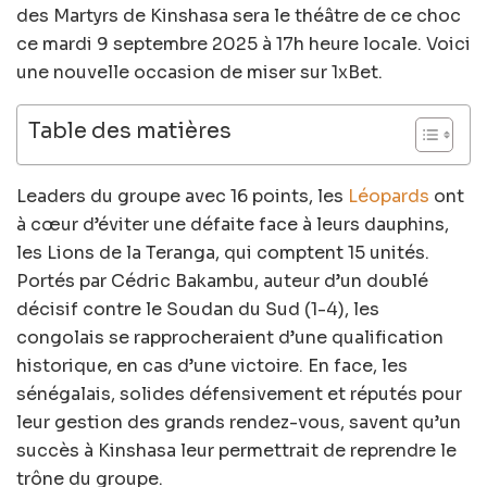
des Martyrs de Kinshasa sera le théâtre de ce choc
ce mardi 9 septembre 2025 à 17h heure locale. Voici
une nouvelle occasion de miser sur 1xBet.
Table des matières
Leaders du groupe avec 16 points, les
Léopards
ont
à cœur d’éviter une défaite face à leurs dauphins,
les Lions de la Teranga, qui comptent 15 unités.
Portés par Cédric Bakambu, auteur d’un doublé
décisif contre le Soudan du Sud (1-4), les
congolais se rapprocheraient d’une qualification
historique, en cas d’une victoire. En face, les
sénégalais, solides défensivement et réputés pour
leur gestion des grands rendez-vous, savent qu’un
succès à Kinshasa leur permettrait de reprendre le
trône du groupe.