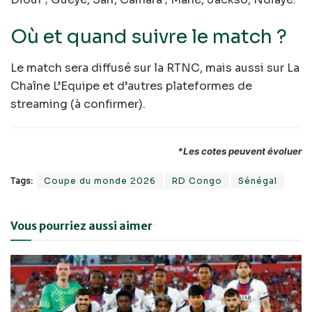
Où et quand suivre le match ?
Le match sera diffusé sur la RTNC, mais aussi sur La
Chaîne L’Equipe et d’autres plateformes de
streaming (à confirmer).
*Les cotes peuvent évoluer
Tags:
Coupe du monde 2026
RD Congo
Sénégal
Vous pourriez aussi aimer