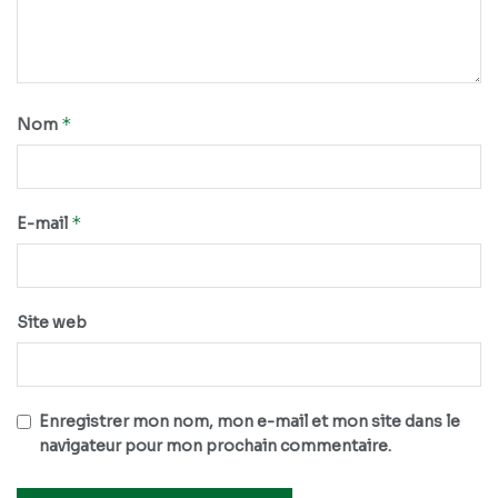
*
Nom
*
E-mail
Site web
Enregistrer mon nom, mon e-mail et mon site dans le
navigateur pour mon prochain commentaire.