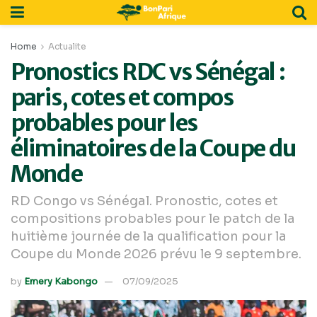
Home
Actualite
Pronostics RDC vs Sénégal :
paris, cotes et compos
probables pour les
éliminatoires de la Coupe du
Monde
RD Congo vs Sénégal. Pronostic, cotes et
compositions probables pour le patch de la
huitième journée de la qualification pour la
Coupe du Monde 2026 prévu le 9 septembre.
by
Emery Kabongo
07/09/2025