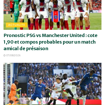
ACTUALITE
Pronostic PSG vs Manchester United : cote
1,90 et compos probables pour un match
amical de présaison
07/08/2026