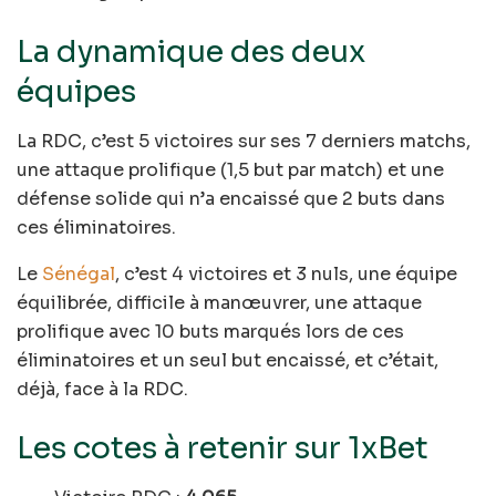
La dynamique des deux
équipes
La RDC, c’est 5 victoires sur ses 7 derniers matchs,
une attaque prolifique (1,5 but par match) et une
défense solide qui n’a encaissé que 2 buts dans
ces éliminatoires.
Le
Sénégal
, c’est 4 victoires et 3 nuls, une équipe
équilibrée, difficile à manœuvrer, une attaque
prolifique avec 10 buts marqués lors de ces
éliminatoires et un seul but encaissé, et c’était,
déjà, face à la RDC.
Les cotes à retenir sur 1xBet