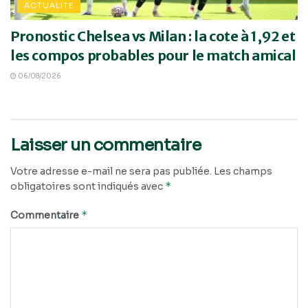
ACTUALITE
Pronostic Chelsea vs Milan : la cote à 1,92 et
les compos probables pour le match amical
06/08/2026
Laisser un commentaire
Votre adresse e-mail ne sera pas publiée.
Les champs
*
obligatoires sont indiqués avec
*
Commentaire