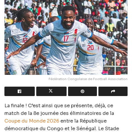
Fédération Congolaise de Football Association
La finale ! C’est ainsi que se présente, déjà, ce
match de la 8e journée des éliminatoires de la
Coupe du Monde 2026
entre la République
démocratique du Congo et le Sénégal. Le Stade