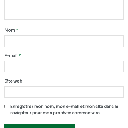
*
Nom
*
E-mail
Site web
Enregistrer mon nom, mon e-mail et mon site dans le
navigateur pour mon prochain commentaire.