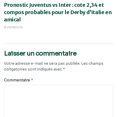
Pronostic Juventus vs Inter : cote 2,34 et
compos probables pour le Derby d’Italie en
amical
05/08/2026
Laisser un commentaire
Votre adresse e-mail ne sera pas publiée.
Les champs
*
obligatoires sont indiqués avec
*
Commentaire