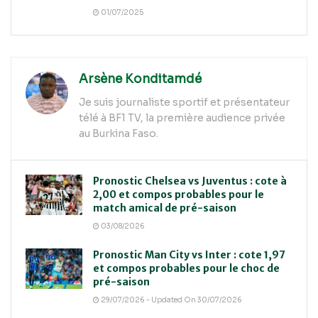
01/07/2025
Arsène Konditamdé
Je suis journaliste sportif et présentateur
télé à BF1 TV, la première audience privée
au Burkina Faso.
Pronostic Chelsea vs Juventus : cote à
2,00 et compos probables pour le
match amical de pré-saison
03/08/2026
Pronostic Man City vs Inter : cote 1,97
et compos probables pour le choc de
pré-saison
29/07/2026 - Updated On 30/07/2026