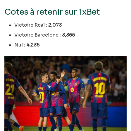
Cotes à retenir sur 1xBet
Victoire Real :
2,073
Victoire Barcelone :
3,365
Nul :
4,235