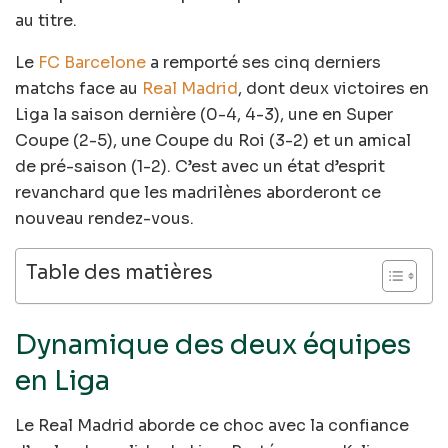
au titre.
Le
FC Barcelone
a remporté ses cinq derniers
matchs face au
Real Madrid
, dont deux victoires en
Liga la saison dernière (0-4, 4-3), une en Super
Coupe (2-5), une Coupe du Roi (3-2) et un amical
de pré-saison (1-2). C’est avec un état d’esprit
revanchard que les madrilènes aborderont ce
nouveau rendez-vous.
Table des matières
Dynamique des deux équipes
en Liga
Le Real Madrid aborde ce choc avec la confiance