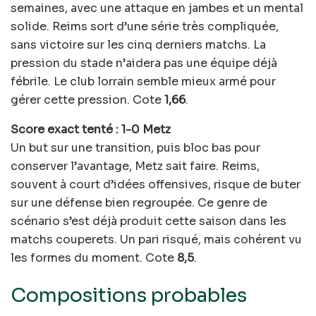
semaines, avec une attaque en jambes et un mental
solide. Reims sort d’une série très compliquée,
sans victoire sur les cinq derniers matchs. La
pression du stade n’aidera pas une équipe déjà
fébrile. Le club lorrain semble mieux armé pour
gérer cette pression. Cote
1,66
.
Score exact tenté : 1-0 Metz
Un but sur une transition, puis bloc bas pour
conserver l’avantage, Metz sait faire. Reims,
souvent à court d’idées offensives, risque de buter
sur une défense bien regroupée. Ce genre de
scénario s’est déjà produit cette saison dans les
matchs couperets. Un pari risqué, mais cohérent vu
les formes du moment. Cote
8,5
.
Compositions probables