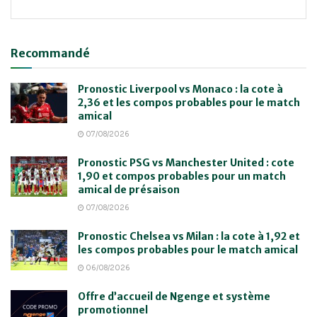
Recommandé
Pronostic Liverpool vs Monaco : la cote à
2,36 et les compos probables pour le match
amical
07/08/2026
Pronostic PSG vs Manchester United : cote
1,90 et compos probables pour un match
amical de présaison
07/08/2026
Pronostic Chelsea vs Milan : la cote à 1,92 et
les compos probables pour le match amical
06/08/2026
Offre d’accueil de Ngenge et système
promotionnel