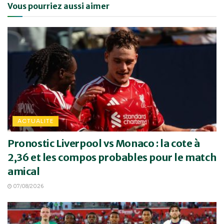
Vous pourriez aussi aimer
ACTUALITE
Pronostic Liverpool vs Monaco : la cote à
2,36 et les compos probables pour le match
amical
07/08/2026