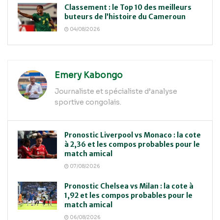
Classement : le Top 10 des meilleurs
buteurs de l’histoire du Cameroun
04/08/2026
Emery Kabongo
Journaliste et spécialiste d’analyse
sportive congolais.
Pronostic Liverpool vs Monaco : la cote
à 2,36 et les compos probables pour le
match amical
07/08/2026
Pronostic Chelsea vs Milan : la cote à
1,92 et les compos probables pour le
match amical
06/08/2026