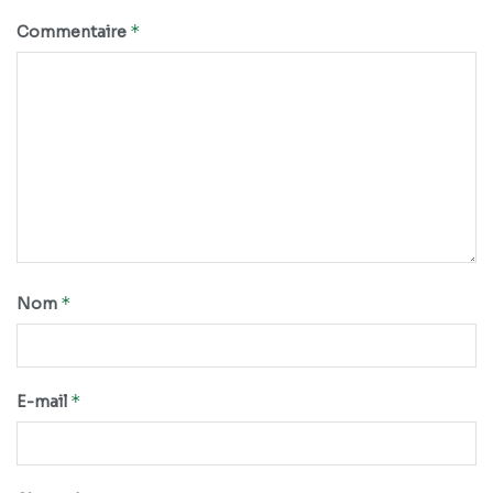
*
Commentaire
*
Nom
*
E-mail