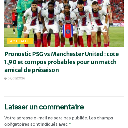
ACTUALITE
Pronostic PSG vs Manchester United : cote
1,90 et compos probables pour un match
amical de présaison
07/08/2026
Laisser un commentaire
Votre adresse e-mail ne sera pas publiée.
Les champs
*
obligatoires sont indiqués avec