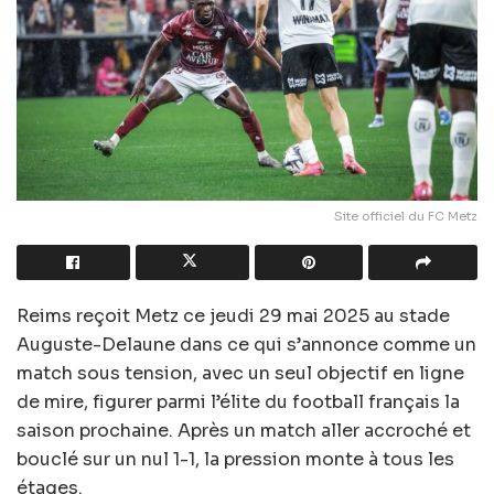
Site officiel du FC Metz
Reims reçoit Metz ce jeudi 29 mai 2025 au stade
Auguste-Delaune dans ce qui s’annonce comme un
match sous tension, avec un seul objectif en ligne
de mire, figurer parmi l’élite du football français la
saison prochaine. Après un match aller accroché et
bouclé sur un nul 1-1, la pression monte à tous les
étages.