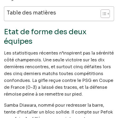
Table des matières
Etat de forme des deux
équipes
Les statistiques récentes n’inspirent pas la sérénité
côté champenois. Une seule victoire sur les dix
dernières rencontres, et surtout cinq défaites lors
des cinq derniers matchs toutes compétitions
confondues. La gifle reçue contre le PSG en Coupe
de France (0-3) a laissé des traces, et la défense
rémoise peine à se remettre sur pied.
Samba Diawara, nommé pour redresser la barre,
tente d’installer un bloc solide. Il compte sur Pefok