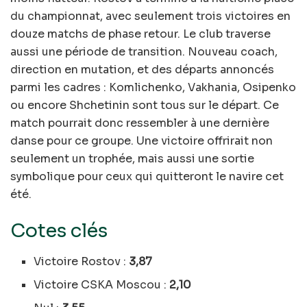
du championnat, avec seulement trois victoires en
douze matchs de phase retour. Le club traverse
aussi une période de transition. Nouveau coach,
direction en mutation, et des départs annoncés
parmi les cadres : Komlichenko, Vakhania, Osipenko
ou encore Shchetinin sont tous sur le départ. Ce
match pourrait donc ressembler à une dernière
danse pour ce groupe. Une victoire offrirait non
seulement un trophée, mais aussi une sortie
symbolique pour ceux qui quitteront le navire cet
été.
Cotes clés
Victoire Rostov :
3,87
Victoire CSKA Moscou :
2,10