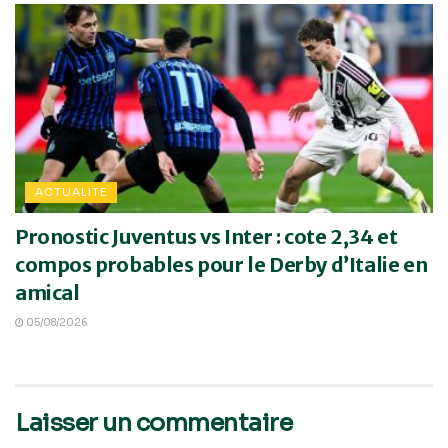
ACTUALITE
Pronostic Juventus vs Inter : cote 2,34 et
compos probables pour le Derby d’Italie en
amical
05/08/2026
Laisser un commentaire