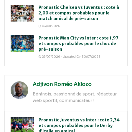
Pronostic Chelsea vs Juventus : cote à
2,00 et compos probables pour le
match amical de pré-saison
03/08/2026
Pronostic Man City vs Inter : cote 1,97
et compos probables pour le choc de
pré-saison
29/07/2026 - Updated On 30/07/2026
Adjivon Roméo Aklozo
Béninois, passionné de sport, rédacteur
web sportif, communicateur !
Pronostic Juventus vs Inter : cote 2,34
et compos probables pour le Derby
d’Italie en amical