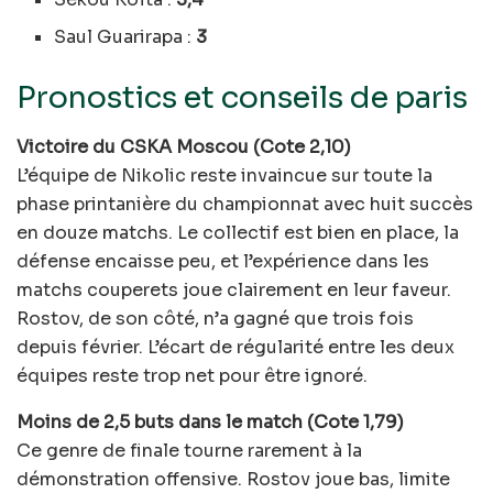
Saul Guarirapa :
3
Pronostics et conseils de paris
Victoire du CSKA Moscou (Cote 2,10)
L’équipe de Nikolic reste invaincue sur toute la
phase printanière du championnat avec huit succès
en douze matchs. Le collectif est bien en place, la
défense encaisse peu, et l’expérience dans les
matchs couperets joue clairement en leur faveur.
Rostov, de son côté, n’a gagné que trois fois
depuis février. L’écart de régularité entre les deux
équipes reste trop net pour être ignoré.
Moins de 2,5 buts dans le match (Cote 1,79)
Ce genre de finale tourne rarement à la
démonstration offensive. Rostov joue bas, limite