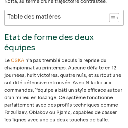
Koïta, au terme d’une trajectoire contrastée.
Table des matières
Etat de forme des deux
équipes
Le
CSKA
n’a pas tremblé depuis la reprise du
championnat au printemps. Aucune défaite en 12
journées, huit victoires, quatre nuls, et surtout une
solidité défensive retrouvée. Avec Nikolic aux
commandes, l’équipe a bâti un style efficace autour
d’un milieu en losange. Ce système fonctionne
parfaitement avec des profils techniques comme
Faizullaev, Oblakov ou Pjanic, capables de casser
les lignes avec une ou deux touches de balle.