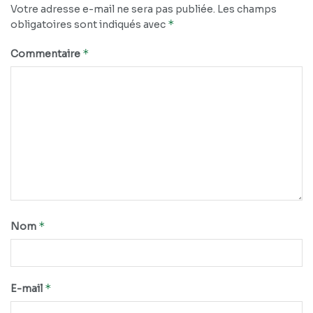
Votre adresse e-mail ne sera pas publiée.
Les champs
*
obligatoires sont indiqués avec
*
Commentaire
*
Nom
*
E-mail