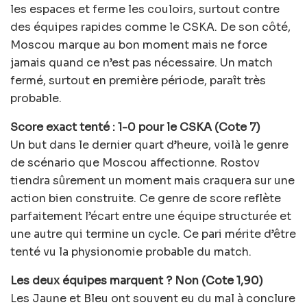
les espaces et ferme les couloirs, surtout contre
des équipes rapides comme le CSKA. De son côté,
Moscou marque au bon moment mais ne force
jamais quand ce n’est pas nécessaire. Un match
fermé, surtout en première période, paraît très
probable.
Score exact tenté : 1-0 pour le CSKA (Cote 7)
Un but dans le dernier quart d’heure, voilà le genre
de scénario que Moscou affectionne. Rostov
tiendra sûrement un moment mais craquera sur une
action bien construite. Ce genre de score reflète
parfaitement l’écart entre une équipe structurée et
une autre qui termine un cycle. Ce pari mérite d’être
tenté vu la physionomie probable du match.
Les deux équipes marquent ? Non (Cote 1,90)
Les Jaune et Bleu ont souvent eu du mal à conclure