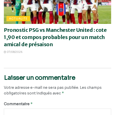
ACTUALITE
Pronostic PSG vs Manchester United : cote
1,90 et compos probables pour un match
amical de présaison
07/08/2026
Laisser un commentaire
Votre adresse e-mail ne sera pas publiée.
Les champs
*
obligatoires sont indiqués avec
*
Commentaire