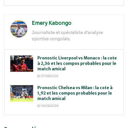
Emery Kabongo
Journaliste et spécialiste d’analyse
sportive congolais.
Pronostic Liverpool vs Monaco : la cote
à 2,36 et les compos probables pour le
match amical
07/08/2026
Pronostic Chelsea vs Milan : la cote à
1,92 et les compos probables pour le
match amical
06/08/2026