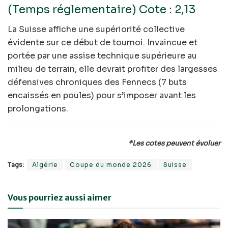
(Temps réglementaire) Cote : 2,13
La Suisse affiche une supériorité collective
évidente sur ce début de tournoi. Invaincue et
portée par une assise technique supérieure au
milieu de terrain, elle devrait profiter des largesses
défensives chroniques des Fennecs (7 buts
encaissés en poules) pour s’imposer avant les
prolongations.
*Les cotes peuvent évoluer
Tags:
Algérie
Coupe du monde 2026
Suisse
Vous pourriez aussi aimer