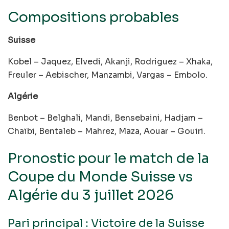
Compositions probables
Suisse
Kobel – Jaquez, Elvedi, Akanji, Rodriguez – Xhaka,
Freuler – Aebischer, Manzambi, Vargas – Embolo.
Algérie
Benbot – Belghali, Mandi, Bensebaini, Hadjam –
Chaïbi, Bentaleb – Mahrez, Maza, Aouar – Gouiri.
Pronostic pour le match de la
Coupe du Monde Suisse vs
Algérie du 3 juillet 2026
Pari principal : Victoire de la Suisse