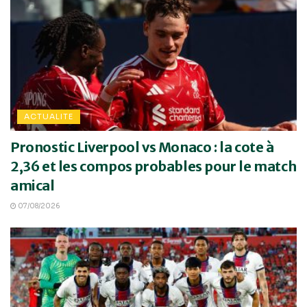
ACTUALITE
Pronostic Liverpool vs Monaco : la cote à
2,36 et les compos probables pour le match
amical
07/08/2026