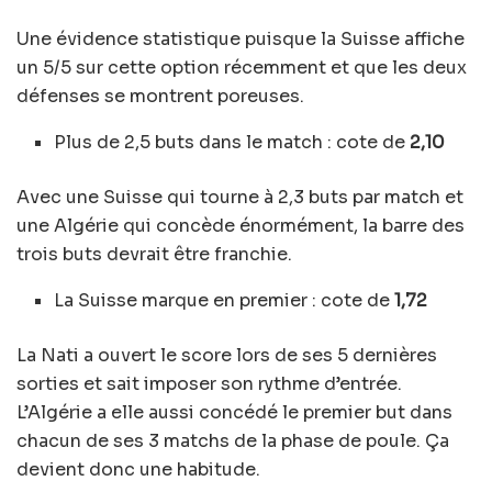
Une évidence statistique puisque la Suisse affiche
un 5/5 sur cette option récemment et que les deux
défenses se montrent poreuses.
Plus de 2,5 buts dans le match : cote de
2,10
Avec une Suisse qui tourne à 2,3 buts par match et
une Algérie qui concède énormément, la barre des
trois buts devrait être franchie.
La Suisse marque en premier : cote de
1,72
La Nati a ouvert le score lors de ses 5 dernières
sorties et sait imposer son rythme d’entrée.
L’Algérie a elle aussi concédé le premier but dans
chacun de ses 3 matchs de la phase de poule. Ça
devient donc une habitude.