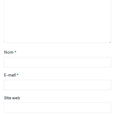
*
Nom
*
E-mail
Site web