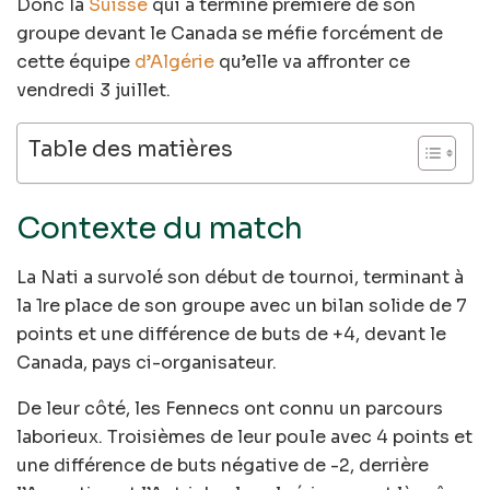
Donc la
Suisse
qui a terminé première de son
groupe devant le Canada se méfie forcément de
cette équipe
d’Algérie
qu’elle va affronter ce
vendredi 3 juillet.
Table des matières
Contexte du match
La Nati a survolé son début de tournoi, terminant à
la 1re place de son groupe avec un bilan solide de 7
points et une différence de buts de +4, devant le
Canada, pays ci-organisateur.
De leur côté, les Fennecs ont connu un parcours
laborieux. Troisièmes de leur poule avec 4 points et
une différence de buts négative de -2, derrière