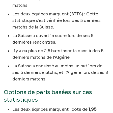
matchs.
Les deux équipes marquent (BTTS) : Cette
statistique s’est vérifiée lors des 5 derniers
matchs de la Suisse.
La Suisse a ouvert le score lors de ses 5
dernières rencontres.
Il y a eu plus de 2,5 buts inscrits dans 4 des 5
derniers matchs de l’Algérie.
La Suisse a encaissé au moins un but lors de
ses 5 derniers matchs, et l’Algérie lors de ses 3
derniers matchs.
Options de paris basées sur ces
statistiques
Les deux équipes marquent : cote de
1,95