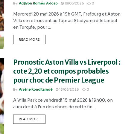
By
Adjivon Roméo Aklozo
18/05/2026
0
Mercredi 20 mai 2026 à 19h GMT, Freiburg et Aston
Villa se retrouvent au Tüpras Stadyumu d’Istanbul
en Turquie, pour ...
READ MORE
Pronostic Aston Villa vs Liverpool :
cote 2,20 et compos probables
pour choc de Premier League
By
Arsène Konditamdé
13/05/2026
0
A Villa Park ce vendredi 15 mai 2026 à 19h00, on
aura droit à l’un des chocs de cette fin ...
READ MORE