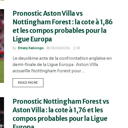
Pronostic Aston Villa vs
Nottingham Forest : la cote à 1,86
et les compos probables pour la
Ligue Europa
By
Emery Kabongo
05/05/2026
0
Le deuxième acte de la confrontation anglaise en
demi-finale de la Ligue Europa : Aston Villa
accueille Nottingham Forest pour ...
READ MORE
Pronostic Nottingham Forest vs
Aston Villa : la cote à 1,76 et les
compos probables pour la Ligue
Europa