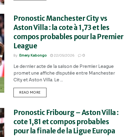
Pronostic Manchester City vs
Aston Villa : la cote à 1,73 et les
compos probables pour la Premier
League
By
Emery Kabongo
22/05/2026
0
Le dernier acte de la saison de Premier League
promet une affiche disputée entre Manchester
City et Aston Villa. Le ...
READ MORE
Pronostic Fribourg – Aston Villa :
cote 1,81 et compos probables
pour la finale de la Ligue Europa