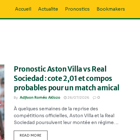
Accueil
Actualite
Pronostics
Bookmakers
Pronostic Aston Villa vs Real
Sociedad : cote 2,01 et compos
probables pour un match amical
By
Adjivon Roméo Aklozo
26/07/2026
0
À quelques semaines de la reprise des
compétitions officielles, Aston Villa et la Real
Sociedad poursuivent leur montée en régime. ...
READ MORE