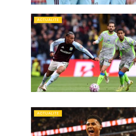
ACTUALITE
ACTUALITE