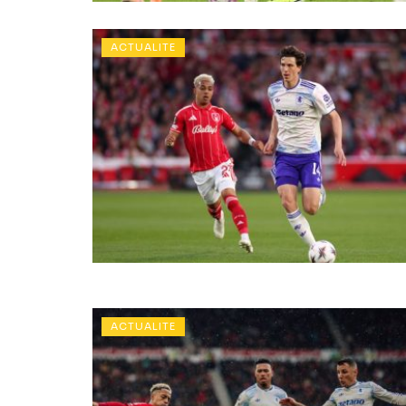
ACTUALITE
ACTUALITE