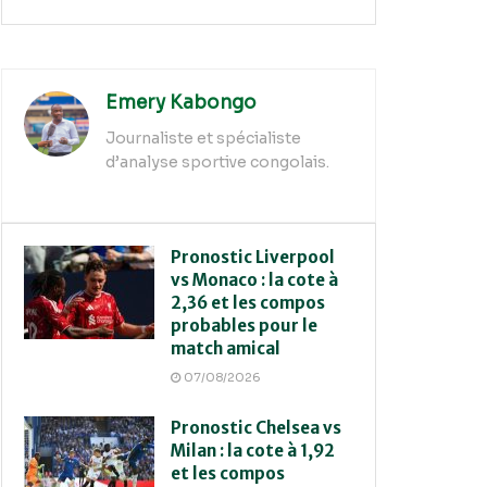
Emery Kabongo
Journaliste et spécialiste
d’analyse sportive congolais.
Pronostic Liverpool
vs Monaco : la cote à
2,36 et les compos
probables pour le
match amical
07/08/2026
Pronostic Chelsea vs
Milan : la cote à 1,92
et les compos