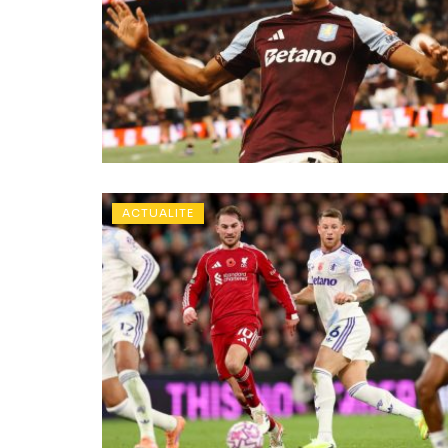
ACTUALITE