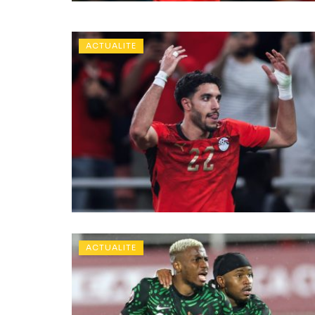
ACTUALITE
ACTUALITE