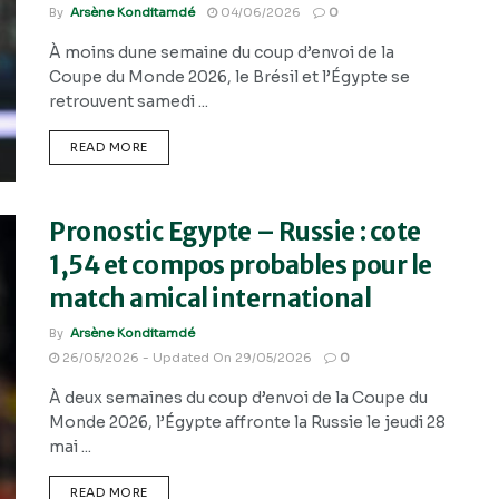
By
Arsène Konditamdé
04/06/2026
0
À moins dune semaine du coup d’envoi de la
Coupe du Monde 2026, le Brésil et l’Égypte se
retrouvent samedi ...
READ MORE
Pronostic Egypte – Russie : cote
1,54 et compos probables pour le
match amical international
By
Arsène Konditamdé
26/05/2026 - Updated On 29/05/2026
0
À deux semaines du coup d’envoi de la Coupe du
Monde 2026, l’Égypte affronte la Russie le jeudi 28
mai ...
READ MORE