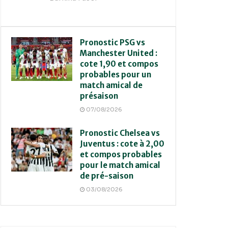
Pronostic PSG vs
Manchester United :
cote 1,90 et compos
probables pour un
match amical de
présaison
07/08/2026
Pronostic Chelsea vs
Juventus : cote à 2,00
et compos probables
pour le match amical
de pré-saison
03/08/2026