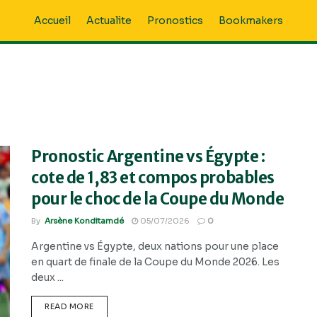
Accueil
Actualite
Pronostics
Bookmakers
Pronostic Argentine vs Égypte :
cote de 1,83 et compos probables
pour le choc de la Coupe du Monde
By
Arsène Konditamdé
05/07/2026
0
Argentine vs Égypte, deux nations pour une place
en quart de finale de la Coupe du Monde 2026. Les
deux ...
READ MORE