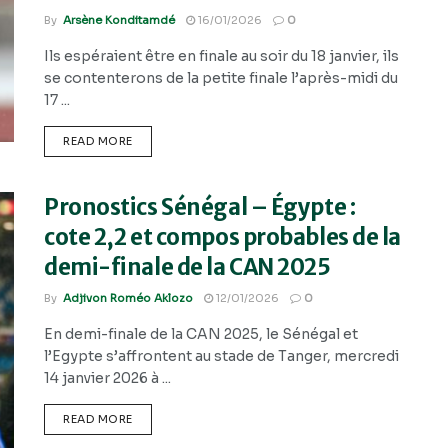
By
Arsène Konditamdé
16/01/2026
0
Ils espéraient être en finale au soir du 18 janvier, ils
se contenterons de la petite finale l’après-midi du
17 ...
READ MORE
Pronostics Sénégal – Égypte :
cote 2,2 et compos probables de la
demi-finale de la CAN 2025
By
Adjivon Roméo Aklozo
12/01/2026
0
En demi-finale de la CAN 2025, le Sénégal et
l’Egypte s’affrontent au stade de Tanger, mercredi
14 janvier 2026 à ...
READ MORE