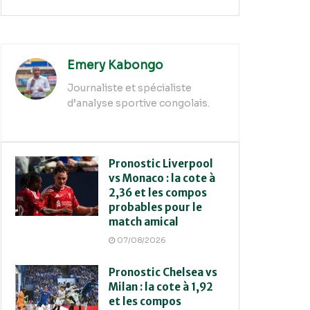
Emery Kabongo
Journaliste et spécialiste
d’analyse sportive congolais.
Pronostic Liverpool
vs Monaco : la cote à
2,36 et les compos
probables pour le
match amical
07/08/2026
Pronostic Chelsea vs
Milan : la cote à 1,92
et les compos