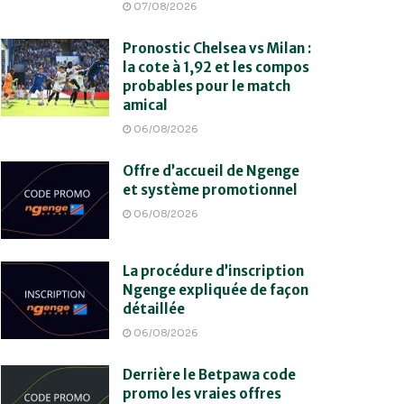
07/08/2026
Pronostic Chelsea vs Milan :
la cote à 1,92 et les compos
probables pour le match
amical
06/08/2026
Offre d’accueil de Ngenge
et système promotionnel
06/08/2026
La procédure d’inscription
Ngenge expliquée de façon
détaillée
06/08/2026
Derrière le Betpawa code
promo les vraies offres