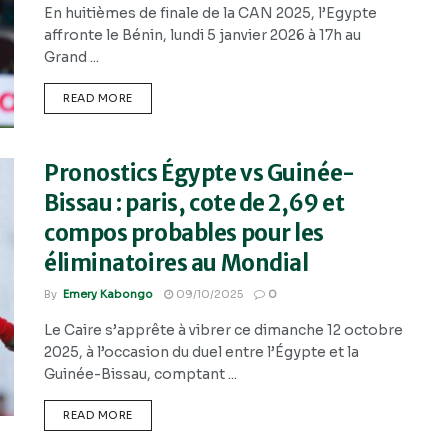
En huitièmes de finale de la CAN 2025, l’Egypte
affronte le Bénin, lundi 5 janvier 2026 à 17h au
Grand ...
READ MORE
Pronostics Égypte vs Guinée-
Bissau : paris, cote de 2,69 et
compos probables pour les
éliminatoires au Mondial
By
Emery Kabongo
09/10/2025
0
Le Caire s’apprête à vibrer ce dimanche 12 octobre
2025, à l’occasion du duel entre l’Égypte et la
Guinée-Bissau, comptant ...
READ MORE