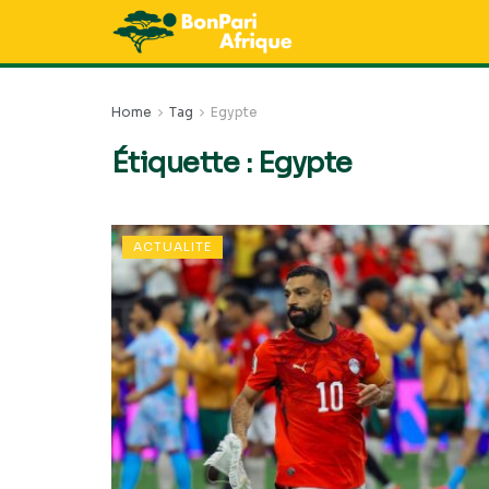
Home
Tag
Egypte
Étiquette :
Egypte
ACTUALITE