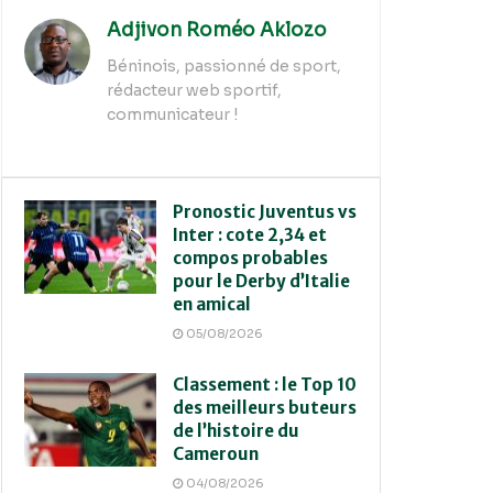
Adjivon Roméo Aklozo
Béninois, passionné de sport,
rédacteur web sportif,
communicateur !
Pronostic Juventus vs
Inter : cote 2,34 et
compos probables
pour le Derby d’Italie
en amical
05/08/2026
Classement : le Top 10
des meilleurs buteurs
de l’histoire du
Cameroun
04/08/2026