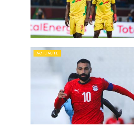
ACTUALITE