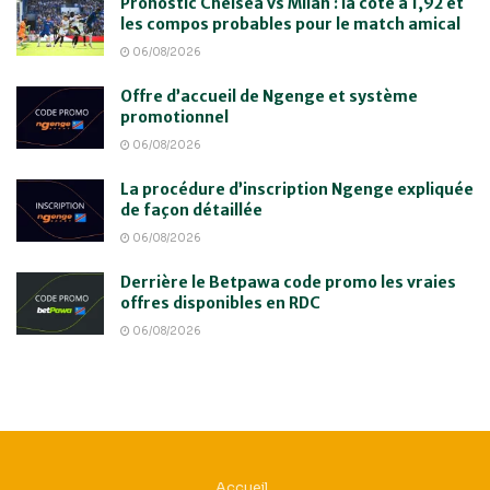
Pronostic Chelsea vs Milan : la cote à 1,92 et
les compos probables pour le match amical
06/08/2026
Offre d’accueil de Ngenge et système
promotionnel
06/08/2026
La procédure d’inscription Ngenge expliquée
de façon détaillée
06/08/2026
Derrière le Betpawa code promo les vraies
offres disponibles en RDC
06/08/2026
Accueil