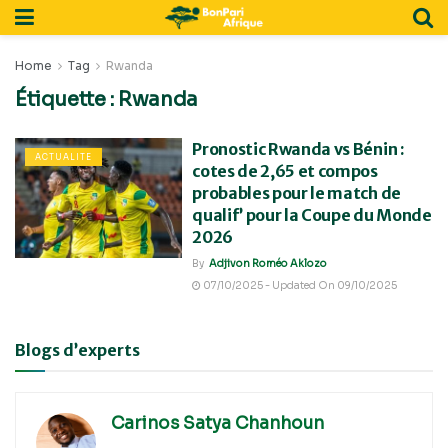
Home
Tag
Rwanda
Étiquette :
Rwanda
Pronostic Rwanda vs Bénin :
ACTUALITE
cotes de 2,65 et compos
probables pour le match de
qualif’ pour la Coupe du Monde
2026
By
Adjivon Roméo Aklozo
07/10/2025 - Updated On 09/10/2025
Blogs d’experts
Carinos Satya Chanhoun