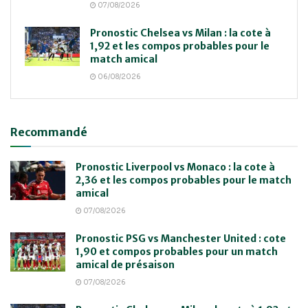
07/08/2026
Pronostic Chelsea vs Milan : la cote à
1,92 et les compos probables pour le
match amical
06/08/2026
Recommandé
Pronostic Liverpool vs Monaco : la cote à
2,36 et les compos probables pour le match
amical
07/08/2026
Pronostic PSG vs Manchester United : cote
1,90 et compos probables pour un match
amical de présaison
07/08/2026