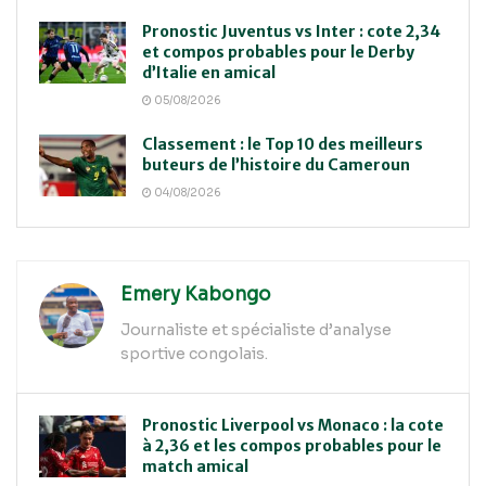
Pronostic Juventus vs Inter : cote 2,34
et compos probables pour le Derby
d’Italie en amical
05/08/2026
Classement : le Top 10 des meilleurs
buteurs de l’histoire du Cameroun
04/08/2026
Emery Kabongo
Journaliste et spécialiste d’analyse
sportive congolais.
Pronostic Liverpool vs Monaco : la cote
à 2,36 et les compos probables pour le
match amical