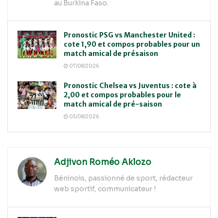
au Burkina Faso.
Pronostic PSG vs Manchester United :
cote 1,90 et compos probables pour un
match amical de présaison
07/08/2026
Pronostic Chelsea vs Juventus : cote à
2,00 et compos probables pour le
match amical de pré-saison
03/08/2026
Adjivon Roméo Aklozo
Béninois, passionné de sport, rédacteur
web sportif, communicateur !