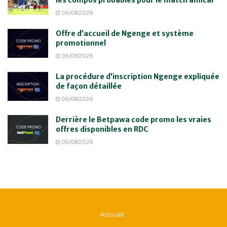
les compos probables pour le match amical
06/08/2026
Offre d’accueil de Ngenge et système
promotionnel
06/08/2026
La procédure d’inscription Ngenge expliquée
de façon détaillée
06/08/2026
Derrière le Betpawa code promo les vraies
offres disponibles en RDC
06/08/2026
Accueil