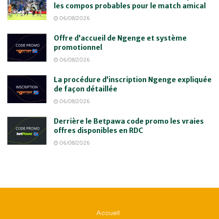
les compos probables pour le match amical
06/08/2026
Offre d’accueil de Ngenge et système
promotionnel
06/08/2026
La procédure d’inscription Ngenge expliquée
de façon détaillée
06/08/2026
Derrière le Betpawa code promo les vraies
offres disponibles en RDC
06/08/2026
Accueil