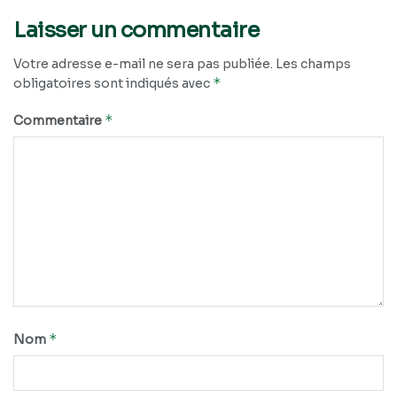
Laisser un commentaire
Votre adresse e-mail ne sera pas publiée.
Les champs
*
obligatoires sont indiqués avec
*
Commentaire
*
Nom