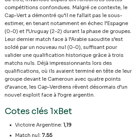
compétitions confondues. Malgré ce contexte, le
Cap-Vert a démontré qu’il ne fallait pas le sous-
estimer, en tenant notamment en échec l’Espagne
(0-0) et l’Uruguay (2-2) durant la phase de groupes.
Leur dernier match face à l’Arabie saoudite s’est
soldé par un nouveau nul (0-0), suffisant pour
valider une qualification historique grâce à trois
matchs nuls. Déjà impressionnants lors des
qualifications, où ils avaient terminé en tête de leur
groupe devant le Cameroun avec quatre points
d’avance, les Cap-Verdiens rêvent désormais d’un
nouvel exploit face à l’ogre argentin.
Cotes clés 1xBet
Victoire Argentine:
1,19
Match nul:
7,55