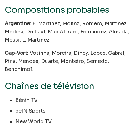
Compositions probables
Argentine:
E. Martinez, Molina, Romero, Martinez,
Medina, De Paul, Mac Allister, Fernandez, Almada,
Messi, L. Martinez.
Cap-Vert:
Vozinha, Moreira, Diney, Lopes, Cabral,
Pina, Mendes, Duarte, Monteiro, Semedo,
Benchimol.
Chaînes de télévision
Bénin TV
beIN Sports
New World TV