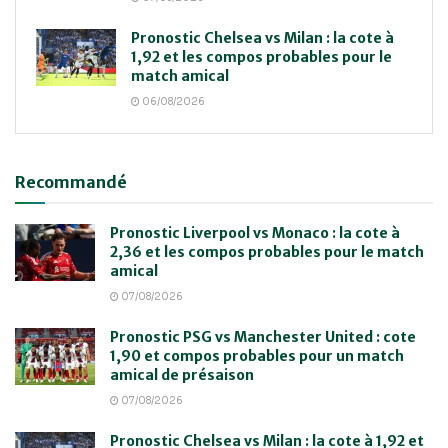
Pronostic Chelsea vs Milan : la cote à
1,92 et les compos probables pour le
match amical
06/08/2026
Recommandé
Pronostic Liverpool vs Monaco : la cote à
2,36 et les compos probables pour le match
amical
07/08/2026
Pronostic PSG vs Manchester United : cote
1,90 et compos probables pour un match
amical de présaison
07/08/2026
Pronostic Chelsea vs Milan : la cote à 1,92 et