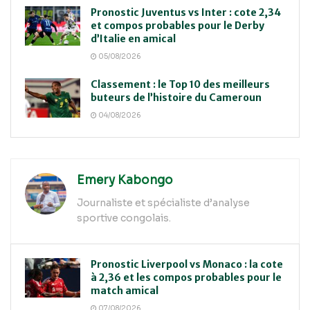
Pronostic Juventus vs Inter : cote 2,34
et compos probables pour le Derby
d’Italie en amical
05/08/2026
Classement : le Top 10 des meilleurs
buteurs de l’histoire du Cameroun
04/08/2026
Emery Kabongo
Journaliste et spécialiste d’analyse
sportive congolais.
Pronostic Liverpool vs Monaco : la cote
à 2,36 et les compos probables pour le
match amical
07/08/2026