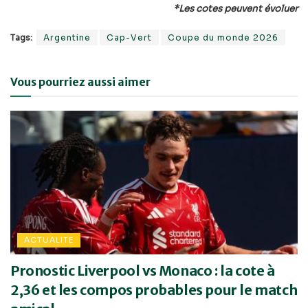
*Les cotes peuvent évoluer
Tags:
Argentine
Cap-Vert
Coupe du monde 2026
Vous pourriez aussi aimer
ACTUALITE
Pronostic Liverpool vs Monaco : la cote à
2,36 et les compos probables pour le match