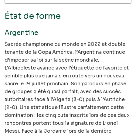
État de forme
Argentine
Sacrée championne du monde en 2022 et double
tenante de la Copa América, l’Argentina continue
d’imposer sa loi sur la scène mondiale.
L’Albiceleste avance avec l’étiquette de favorite et
semble plus que jamais en route vers un nouveau
sacre le 19 juillet prochain. Son parcours en phase
de groupes a été quasi parfait, avec des succès
autoritaires face à l’Algeria (3-0) puis à l’Autriche
(2-0). Une statistique illustre parfaitement cette
domination : les cinq buts inscrits lors de ces deux
rencontres portent tous la signature de Lionel
Messi. Face à la Jordanie lors de la dernière