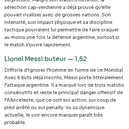
sélection cap-verdienne a déjà prouvé qu’elle
pouvait rivaliser avec de grosses nations. Son
intensité, son impact physique et sa discipline
tactique pourraient lui permettre de faire craquer
au moins une fois la défense argentine, surtout si
le match s’ouvre rapidement.
Lionel Messi buteur — 1,52
Difficile d’ignorer l’homme en forme de ce Mondial.
Avec 6 buts déjà inscrits, Messi porte littéralement
l’attaque argentine. Il a marqué lors de trois matchs
consécutifs et reste le principal danger offensif de
l’Albiceleste, que ce soit sur action, sur coup de
pied arrêté ou sur penalty. Vu sa dynamique
actuelle, le voir encore marquer paraît très
probable.