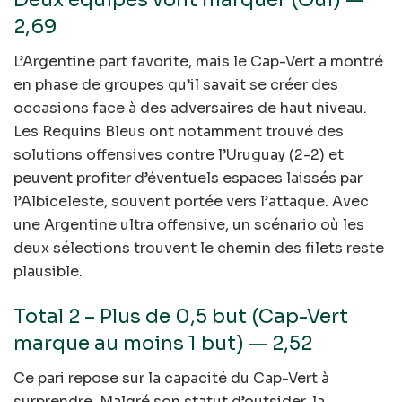
2,69
L’Argentine part favorite, mais le Cap-Vert a montré
en phase de groupes qu’il savait se créer des
occasions face à des adversaires de haut niveau.
Les Requins Bleus ont notamment trouvé des
solutions offensives contre l’Uruguay (2-2) et
peuvent profiter d’éventuels espaces laissés par
l’Albiceleste, souvent portée vers l’attaque. Avec
une Argentine ultra offensive, un scénario où les
deux sélections trouvent le chemin des filets reste
plausible.
Total 2 – Plus de 0,5 but (Cap-Vert
marque au moins 1 but) — 2,52
Ce pari repose sur la capacité du Cap-Vert à
surprendre. Malgré son statut d’outsider, la