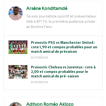
Arsène Konditamdé
Je suis journaliste sportif et présentateur
télé à BF1 TV, la première audience privée
au Burkina Faso.
Pronostic PSG vs Manchester United :
cote 1,90 et compos probables pour un
match amical de présaison
07/08/2026
Pronostic Chelsea vs Juventus : cote à
2,00 et compos probables pour le
match amical de pré-saison
03/08/2026
Adjivon Roméo Aklozo