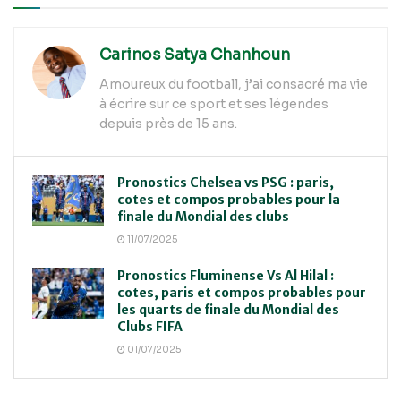
Carinos Satya Chanhoun
Amoureux du football, j’ai consacré ma vie
à écrire sur ce sport et ses légendes
depuis près de 15 ans.
Pronostics Chelsea vs PSG : paris,
cotes et compos probables pour la
finale du Mondial des clubs
11/07/2025
Pronostics Fluminense Vs Al Hilal :
cotes, paris et compos probables pour
les quarts de finale du Mondial des
Clubs FIFA
01/07/2025